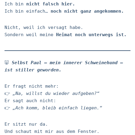
Ich bin
nicht falsch hier.
Ich bin einfach…
noch nicht ganz angekommen.
Nicht, weil ich versagt habe.
Sondern weil meine
Heimat noch unterwegs ist.
🐷
Selbst Paul – mein innerer Schweinehund –
ist stiller geworden.
Er fragt nicht mehr:
👉
„Na, willst du wieder aufgeben?“
Er sagt auch nicht:
👉
„Ach komm, bleib einfach liegen.“
Er sitzt nur da.
Und schaut mit mir aus dem Fenster.