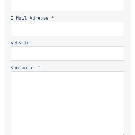
E-Mail-Adresse
*
Website
Kommentar
*