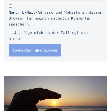
Name, E-Mail-Adresse und Website in diesem
Browser für meinen nächsten Kommentar
speichern.
Ja, füge mich zu der Mailingliste
hinzu!