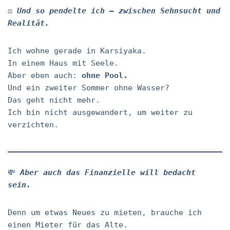
⚖️
Und so pendelte ich – zwischen Sehnsucht und
Realität.
Ich wohne gerade in Karsiyaka.
In einem Haus mit Seele.
Aber eben auch:
ohne Pool.
Und ein zweiter Sommer ohne Wasser?
Das geht nicht mehr.
Ich bin nicht ausgewandert, um weiter zu
verzichten.
💸
Aber auch das Finanzielle will bedacht
sein.
Denn um etwas Neues zu mieten, brauche ich
einen Mieter für das Alte.