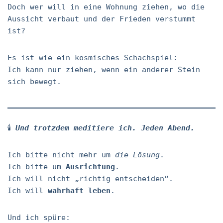
Doch wer will in eine Wohnung ziehen, wo die
Aussicht verbaut und der Frieden verstummt
ist?
Es ist wie ein kosmisches Schachspiel:
Ich kann nur ziehen, wenn ein anderer Stein
sich bewegt.
🕯️
Und trotzdem meditiere ich. Jeden Abend.
Ich bitte nicht mehr um
die Lösung
.
Ich bitte um
Ausrichtung
.
Ich will nicht „richtig entscheiden“.
Ich will
wahrhaft leben
.
Und ich spüre: