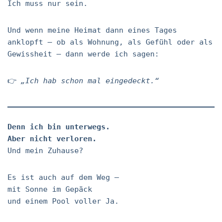
Ich muss nur sein.
Und wenn meine Heimat dann eines Tages
anklopft – ob als Wohnung, als Gefühl oder als
Gewissheit – dann werde ich sagen:
👉
„Ich hab schon mal eingedeckt.“
Denn ich bin unterwegs.
Aber nicht verloren.
Und mein Zuhause?
Es ist auch auf dem Weg –
mit Sonne im Gepäck
und einem Pool voller Ja.