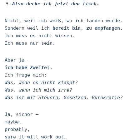
🍷
Also decke ich jetzt den Tisch.
Nicht, weil ich weiß, wo ich landen werde.
Sondern weil ich
bereit bin, zu empfangen.
Ich muss es nicht wissen.
Ich muss nur sein.
Aber ja –
ich habe Zweifel.
Ich frage mich:
Was, wenn es nicht klappt?
Was, wenn ich mich irre?
Was ist mit Steuern, Gesetzen, Bürokratie?
Ja, sicher –
maybe,
probably,
sure it will work out…