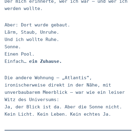
Der mich erinnerte, wer ich war – und wer ich
werden wollte.
Aber: Dort wurde gebaut.
Lärm, Staub, Unruhe.
Und ich wollte Ruhe.
Sonne.
Einen Pool.
Einfach…
ein Zuhause.
Die andere Wohnung – „Atlantis“,
ironischerweise direkt in der Nähe, mit
unverbaubarem Meerblick – war wie ein leiser
Witz des Universums:
Ja, der Blick ist da. Aber die Sonne nicht.
Kein Licht. Kein Leben. Kein echtes Ja.