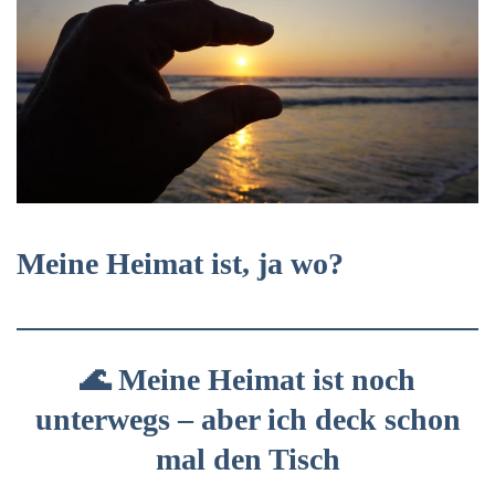
Meine Heimat ist, ja wo?
🌊 Meine Heimat ist noch
unterwegs – aber ich deck schon
mal den Tisch