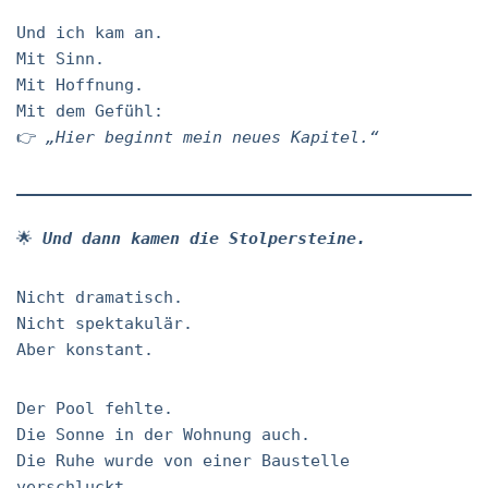
Und ich kam an.
Mit Sinn.
Mit Hoffnung.
Mit dem Gefühl:
👉
„Hier beginnt mein neues Kapitel.“
🌟
Und dann kamen die Stolpersteine.
Nicht dramatisch.
Nicht spektakulär.
Aber konstant.
Der Pool fehlte.
Die Sonne in der Wohnung auch.
Die Ruhe wurde von einer Baustelle
verschluckt.