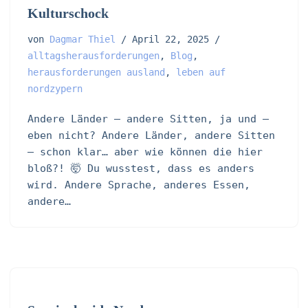
Kulturschock
von
Dagmar Thiel
April 22, 2025
alltagsherausforderungen
,
Blog
,
herausforderungen ausland
,
leben auf
nordzypern
Andere Länder – andere Sitten, ja und –
eben nicht? Andere Länder, andere Sitten
– schon klar… aber wie können die hier
bloß?! 🤯 Du wusstest, dass es anders
wird. Andere Sprache, anderes Essen,
andere…