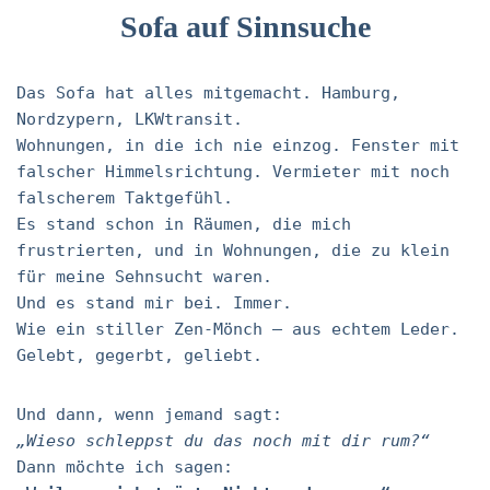
Sofa auf Sinnsuche
Das Sofa hat alles mitgemacht. Hamburg,
Nordzypern, LKWtransit.
Wohnungen, in die ich nie einzog. Fenster mit
falscher Himmelsrichtung. Vermieter mit noch
falscherem Taktgefühl.
Es stand schon in Räumen, die mich
frustrierten, und in Wohnungen, die zu klein
für meine Sehnsucht waren.
Und es stand mir bei. Immer.
Wie ein stiller Zen-Mönch – aus echtem Leder.
Gelebt, gegerbt, geliebt.
Und dann, wenn jemand sagt:
„Wieso schleppst du das noch mit dir rum?“
Dann möchte ich sagen: