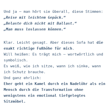
Und ja – man hört sie überall, diese Stimmen:
„Reise mit leichtem Gepäck.“
„Belaste dich nicht mit Ballast.“
„Man muss loslassen können.“
Klar. Leicht gesagt. Aber dieses Sofa hat
die
exakt richtige Fußhöhe für mich
.
Will heißen: Es trägt mich – wortwörtlich und
symbolisch.
Es weiß, wie ich sitze, wann ich sinke, wann
ich Schutz brauche.
Und ganz ehrlich:
Eher geht ein Kamel durch ein Nadelöhr als ein
Mensch durch die Transformation ohne
wenigstens ein emotional tiefgelegtes
Sitzmöbel.