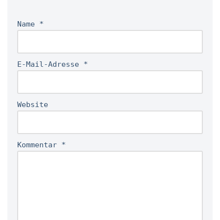
Name
*
E-Mail-Adresse
*
Website
Kommentar
*