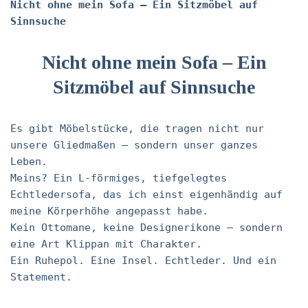
Nicht ohne mein Sofa – Ein Sitzmöbel auf
Sinnsuche
Nicht ohne mein Sofa – Ein
Sitzmöbel auf Sinnsuche
Es gibt Möbelstücke, die tragen nicht nur
unsere Gliedmaßen – sondern unser ganzes
Leben.
Meins? Ein L-förmiges, tiefgelegtes
Echtledersofa, das ich einst eigenhändig auf
meine Körperhöhe angepasst habe.
Kein Ottomane, keine Designerikone – sondern
eine Art Klippan mit Charakter.
Ein Ruhepol. Eine Insel. Echtleder. Und ein
Statement.