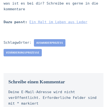
was ist es bei dir? Schreibe es gerne in die
kommentare
Dazu passt:
Ein Halt im Leben aus Leder
Schlagwörter:
AUSWANDERPROZESS
VERÄNDERUNGSPROZESSE
Schreibe einen Kommentar
Deine E-Mail-Adresse wird nicht
veröffentlicht.
Erforderliche Felder sind
mit
*
markiert