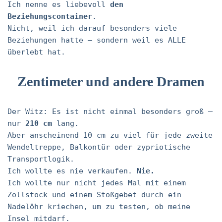
Ich nenne es liebevoll
den
Beziehungscontainer
.
Nicht, weil ich darauf besonders viele
Beziehungen hatte – sondern weil es ALLE
überlebt hat.
Zentimeter und andere Dramen
Der Witz: Es ist nicht einmal besonders groß –
nur
210 cm
lang.
Aber anscheinend 10 cm zu viel für jede zweite
Wendeltreppe, Balkontür oder zypriotische
Transportlogik.
Ich wollte es nie verkaufen.
Nie.
Ich wollte nur nicht jedes Mal mit einem
Zollstock und einem Stoßgebet durch ein
Nadelöhr kriechen, um zu testen, ob meine
Insel mitdarf.