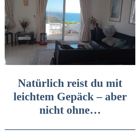
Natürlich reist du mit
leichtem Gepäck – aber
nicht ohne…