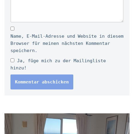
Name, E-Mail-Adresse und Website in diesem
Browser für meinen nächsten Kommentar
speichern.
Ja, füge mich zu der Mailingliste
hinzu!