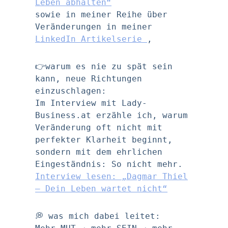
Leben abhalten“
sowie in meiner Reihe über
Veränderungen in meiner
LinkedIn Artikelserie
,
👉warum es nie zu spät sein
kann, neue Richtungen
einzuschlagen:
Im Interview mit Lady-
Business.at erzähle ich, warum
Veränderung oft nicht mit
perfekter Klarheit beginnt,
sondern mit dem ehrlichen
Eingeständnis: So nicht mehr.
Interview lesen: „Dagmar Thiel
– Dein Leben wartet nicht“
💭 was mich dabei leitet: