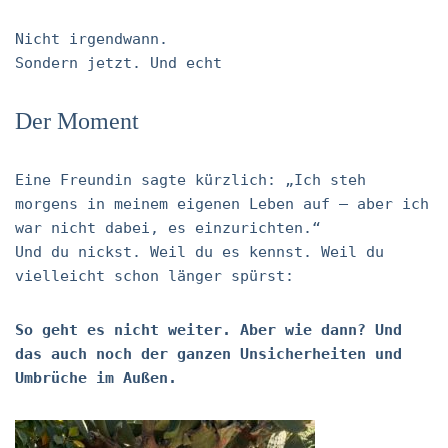
Nicht irgendwann.
Sondern jetzt. Und echt
Der Moment
Eine Freundin sagte kürzlich: „Ich steh
morgens in meinem eigenen Leben auf – aber ich
war nicht dabei, es einzurichten.“
Und du nickst. Weil du es kennst. Weil du
vielleicht schon länger spürst:
So geht es nicht weiter. Aber wie dann? Und
das auch noch der ganzen Unsicherheiten und
Umbrüche im Außen.