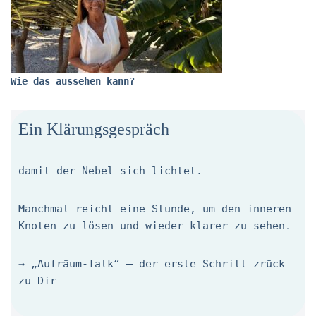
Wie das aussehen kann?
Ein Klärungsgespräch
damit der Nebel sich lichtet.
Manchmal reicht eine Stunde, um den inneren
Knoten zu lösen und wieder klarer zu sehen.
→ „Aufräum-Talk“ – der erste Schritt zrück
zu Dir