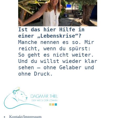
Ist das hier Hilfe in
einer „Lebenskrise“?
Manche nennen es so. Mir
reicht, wenn du spürst:
So geht es nicht weiter.
Und du willst wieder klar
sehen – ohne Gelaber und
ohne Druck.
Kontakt/Impressum