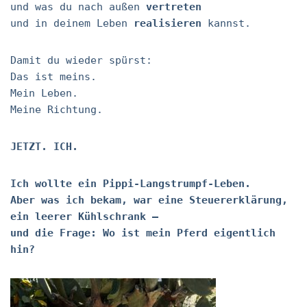
und was du nach außen
vertreten
und in deinem Leben
realisieren
kannst.
Damit du wieder spürst:
Das ist meins.
Mein Leben.
Meine Richtung.
JETZT. ICH.
Ich wollte ein Pippi-Langstrumpf-Leben.
Aber was ich bekam, war eine Steuererklärung,
ein leerer Kühlschrank –
und die Frage: Wo ist mein Pferd eigentlich
hin?