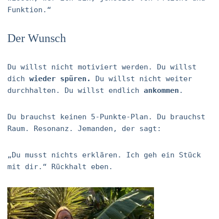
Funktion.“
Der Wunsch
Du willst nicht motiviert werden. Du willst
dich
wieder spüren.
Du willst nicht weiter
durchhalten. Du willst endlich
ankommen
.
Du brauchst keinen 5-Punkte-Plan. Du brauchst
Raum. Resonanz. Jemanden, der sagt:
„Du musst nichts erklären. Ich geh ein Stück
mit dir.“ Rückhalt eben.