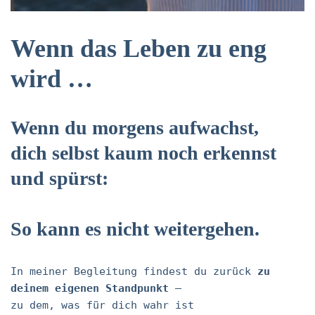
Wenn das Leben zu eng
wird …
Wenn du morgens aufwachst,
dich selbst kaum noch erkennst
und spürst:
So kann es nicht weitergehen.
In meiner Begleitung findest du zurück
zu
deinem eigenen Standpunkt
—
zu dem, was für dich wahr ist