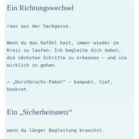
Ein Richtungswechsel
raus aus der Sackgasse.
Wenn du das Gefühl hast, immer wieder im
Kreis zu laufen: Ich begleite dich dabei,
die nächsten Schritte zu erkennen – und sie
wirklich zu gehen.
→ „Durchbruchs-Paket“ – kompakt, tief,
konkret.
Ein „Sicherheitsnetz“
wenn du länger Begleitung brauchst.