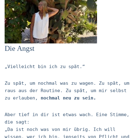
Die Angst
„Vielleicht bin ich zu spät.“
Zu spät, um nochmal was zu wagen. Zu spät, um
raus aus der Routine. Zu spät, um mir selbst
zu erlauben,
nochmal neu zu sein.
Aber tief in dir ist etwas wach. Eine Stimme,
die sagt:
„Da ist noch was von mir übrig. Ich will
wissen, wer ich bin, jenseits von Pflicht und