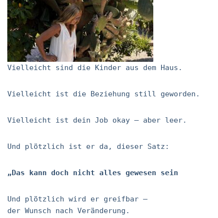
Vielleicht sind die Kinder aus dem Haus.
Vielleicht ist die Beziehung still geworden.
Vielleicht ist dein Job okay – aber leer.
Und plötzlich ist er da, dieser Satz:
„Das kann doch nicht alles gewesen sein
Und plötzlich wird er greifbar –
der Wunsch nach Veränderung.