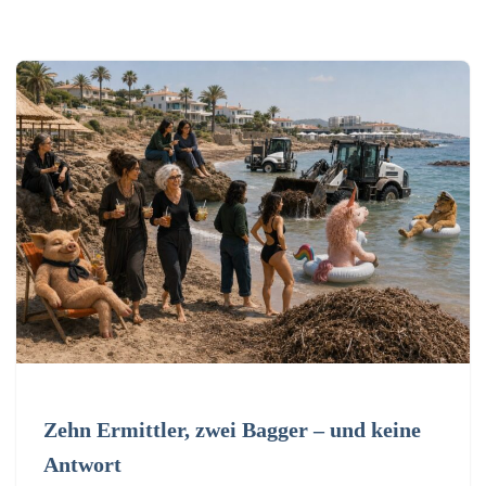
Zehn Ermittler, zwei Bagger – und keine
Antwort