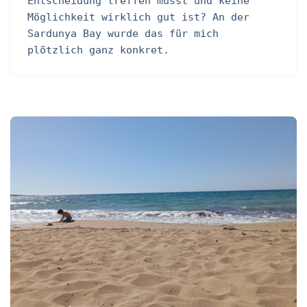
Entscheidung treffen musst und keine
Möglichkeit wirklich gut ist? An der
Sardunya Bay wurde das für mich
plötzlich ganz konkret.