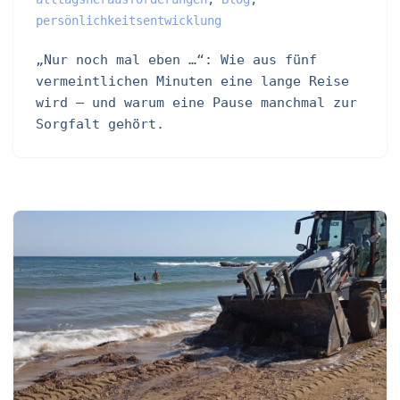
persönlichkeitsentwicklung
„Nur noch mal eben …“: Wie aus fünf
vermeintlichen Minuten eine lange Reise
wird – und warum eine Pause manchmal zur
Sorgfalt gehört.