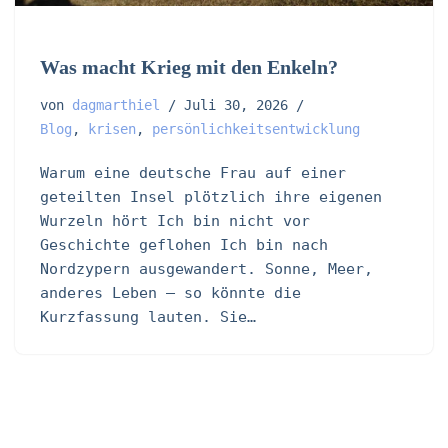
Was macht Krieg mit den Enkeln?
von
dagmarthiel
Juli 30, 2026
Blog
,
krisen
,
persönlichkeitsentwicklung
Warum eine deutsche Frau auf einer
geteilten Insel plötzlich ihre eigenen
Wurzeln hört Ich bin nicht vor
Geschichte geflohen Ich bin nach
Nordzypern ausgewandert. Sonne, Meer,
anderes Leben – so könnte die
Kurzfassung lauten. Sie…