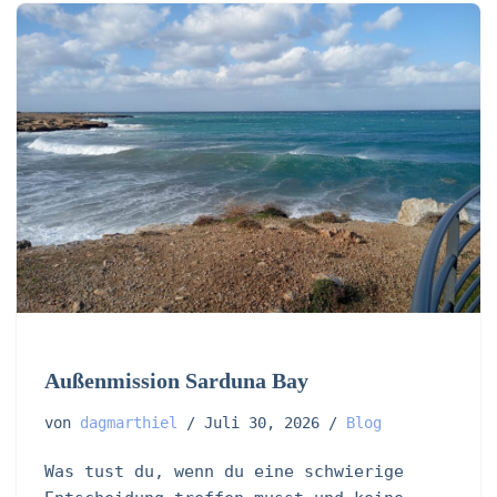
Außenmission Sarduna Bay
von
dagmarthiel
Juli 30, 2026
Blog
Was tust du, wenn du eine schwierige