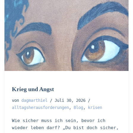
Krieg und Angst
von
dagmarthiel
Juli 30, 2026
alltagsherausforderungen
,
Blog
,
krisen
Wie sicher muss ich sein, bevor ich
wieder leben darf? „Du bist doch sicher,