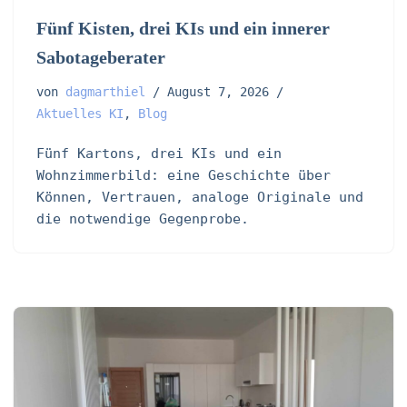
Fünf Kisten, drei KIs und ein innerer
Sabotageberater
von
dagmarthiel
August 7, 2026
Aktuelles KI
,
Blog
Fünf Kartons, drei KIs und ein
Wohnzimmerbild: eine Geschichte über
Können, Vertrauen, analoge Originale und
die notwendige Gegenprobe.