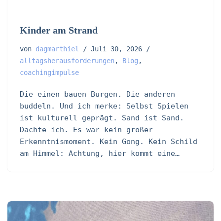
Kinder am Strand
von
dagmarthiel
Juli 30, 2026
alltagsherausforderungen
,
Blog
,
coachingimpulse
Die einen bauen Burgen. Die anderen
buddeln. Und ich merke: Selbst Spielen
ist kulturell geprägt. Sand ist Sand.
Dachte ich. Es war kein großer
Erkenntnismoment. Kein Gong. Kein Schild
am Himmel: Achtung, hier kommt eine…