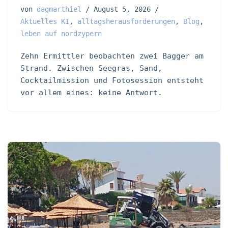
von
dagmarthiel
August 5, 2026
Aktuelles KI
,
alltagsherausforderungen
,
Blog
,
leben auf nordzypern
Zehn Ermittler beobachten zwei Bagger am
Strand. Zwischen Seegras, Sand,
Cocktailmission und Fotosession entsteht
vor allem eines: keine Antwort.