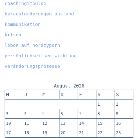
coachingimpulse
herausforderungen ausland
kommunikation
krisen
leben auf nordzypern
persönlichkeitsentwicklung
veränderungsprozesse
August 2026
M
D
M
D
F
S
S
1
2
3
4
5
6
7
8
9
10
11
12
13
14
15
16
17
18
19
20
21
22
23