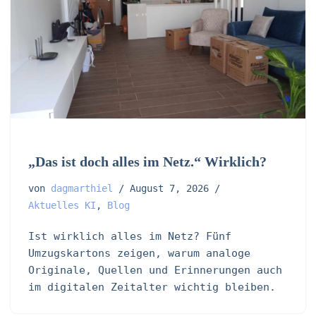
„Das ist doch alles im Netz.“ Wirklich?
von
dagmarthiel
August 7, 2026
Aktuelles KI
,
Blog
Ist wirklich alles im Netz? Fünf
Umzugskartons zeigen, warum analoge
Originale, Quellen und Erinnerungen auch
im digitalen Zeitalter wichtig bleiben.