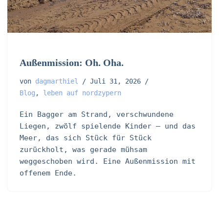
Außenmission: Oh. Oha.
von
dagmarthiel
Juli 31, 2026
Blog
,
leben auf nordzypern
Ein Bagger am Strand, verschwundene
Liegen, zwölf spielende Kinder – und das
Meer, das sich Stück für Stück
zurückholt, was gerade mühsam
weggeschoben wird. Eine Außenmission mit
offenem Ende.