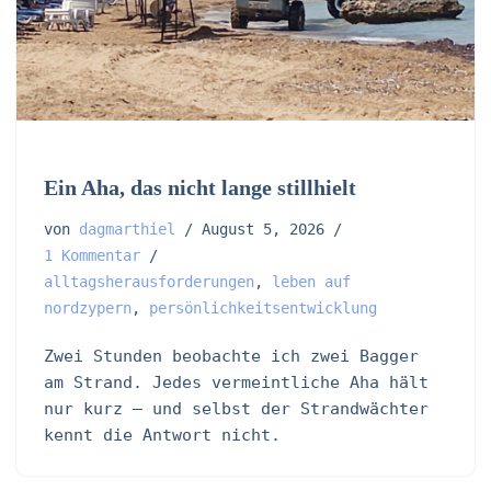
Ein Aha, das nicht lange stillhielt
von
dagmarthiel
August 5, 2026
1 Kommentar
alltagsherausforderungen
,
leben auf
nordzypern
,
persönlichkeitsentwicklung
Zwei Stunden beobachte ich zwei Bagger
am Strand. Jedes vermeintliche Aha hält
nur kurz – und selbst der Strandwächter
kennt die Antwort nicht.