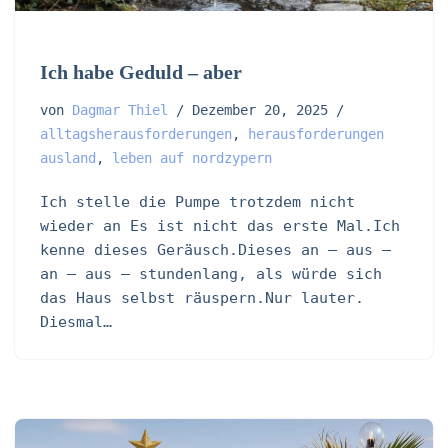
Ich habe Geduld – aber
von
Dagmar Thiel
Dezember 20, 2025
alltagsherausforderungen
,
herausforderungen
ausland
,
leben auf nordzypern
Ich stelle die Pumpe trotzdem nicht
wieder an Es ist nicht das erste Mal.Ich
kenne dieses Geräusch.Dieses an – aus –
an – aus – stundenlang, als würde sich
das Haus selbst räuspern.Nur lauter.
Diesmal…