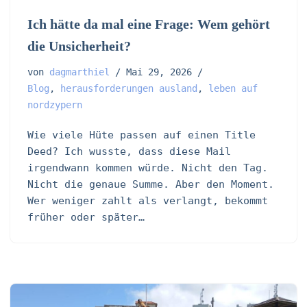
Ich hätte da mal eine Frage: Wem gehört
die Unsicherheit?
von
dagmarthiel
Mai 29, 2026
Blog
,
herausforderungen ausland
,
leben auf
nordzypern
Wie viele Hüte passen auf einen Title
Deed? Ich wusste, dass diese Mail
irgendwann kommen würde. Nicht den Tag.
Nicht die genaue Summe. Aber den Moment.
Wer weniger zahlt als verlangt, bekommt
früher oder später…