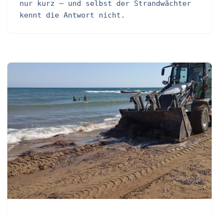
nur kurz – und selbst der Strandwächter
kennt die Antwort nicht.