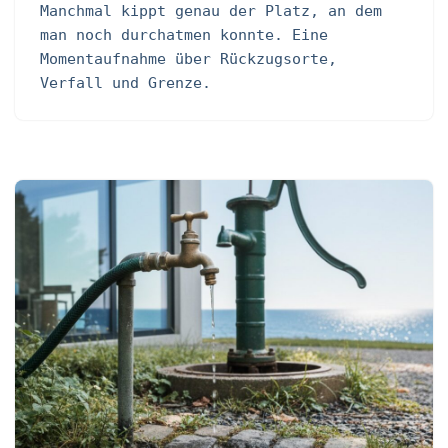
Manchmal kippt genau der Platz, an dem
man noch durchatmen konnte. Eine
Momentaufnahme über Rückzugsorte,
Verfall und Grenze.