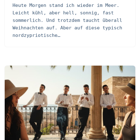
Heute Morgen stand ich wieder im Meer.
Leicht kühl, aber hell, sonnig, fast
sommerlich. Und trotzdem taucht überall
Weihnachten auf. Aber auf diese typisch
nordzypriotische…