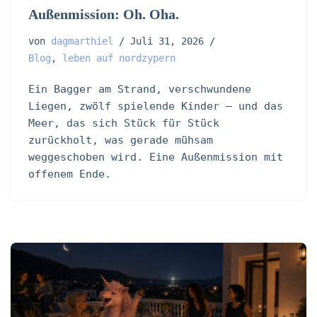
Außenmission: Oh. Oha.
von
dagmarthiel
Juli 31, 2026
Blog
,
leben auf nordzypern
Ein Bagger am Strand, verschwundene
Liegen, zwölf spielende Kinder – und das
Meer, das sich Stück für Stück
zurückholt, was gerade mühsam
weggeschoben wird. Eine Außenmission mit
offenem Ende.