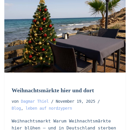
Weihnachtsmärkte hier und dort
von
Dagmar Thiel
November 19, 2025
Blog
,
leben auf nordzypern
Weihnachtsmarkt Warum Weihnachtsmärkte
hier blühen – und in Deutschland sterben