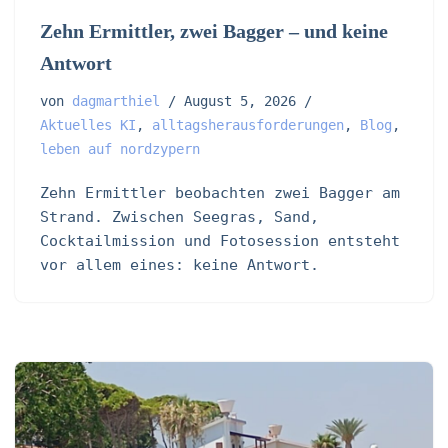
Zehn Ermittler, zwei Bagger – und keine
Antwort
von
dagmarthiel
August 5, 2026
Aktuelles KI
,
alltagsherausforderungen
,
Blog
,
leben auf nordzypern
Zehn Ermittler beobachten zwei Bagger am
Strand. Zwischen Seegras, Sand,
Cocktailmission und Fotosession entsteht
vor allem eines: keine Antwort.