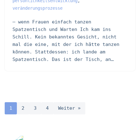
persönlichkeitsentwicklung
,
veränderungsprozesse
– wenn Frauen einfach tanzen
Spatzentisch und Warten Ich kam ins
Schill. Kein bekanntes Gesicht, nicht
mal die eine, mit der ich hätte tanzen
können. Stattdessen: ich lande am
Spatzentisch. Das ist der Tisch, an…
1
2
3
4
Weiter »