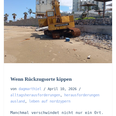
Wenn Rückzugsorte kippen
von
dagmarthiel
April 10, 2026
alltagsherausforderungen
,
herausforderungen
ausland
,
leben auf nordzypern
Manchmal verschwindet nicht nur ein Ort.