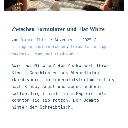
Zwischen Formularen und Flat White
von
Dagmar Thiel
November 4, 2025
alltagsherausforderungen
,
herausforderungen
ausland
,
leben auf nordzypern
Servicekräfte auf der Suche nach ihrem
Sinn – Geschichten aus Absurdistan
(Nordzypern) Im Innenministerium roch es
nach Staub, Angst und abgestandenem
Kaffee.Birgit hielt ihre Papiere, als
könnten sie sie retten. Der Beamte
hinter dem Schreibtisch…