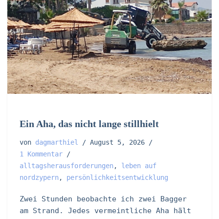
Ein Aha, das nicht lange stillhielt
von
dagmarthiel
August 5, 2026
1 Kommentar
alltagsherausforderungen
,
leben auf
nordzypern
,
persönlichkeitsentwicklung
Zwei Stunden beobachte ich zwei Bagger
am Strand. Jedes vermeintliche Aha hält