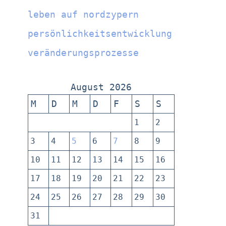
leben auf nordzypern
persönlichkeitsentwicklung
veränderungsprozesse
August 2026
M
D
M
D
F
S
S
1
2
3
4
5
6
7
8
9
10
11
12
13
14
15
16
17
18
19
20
21
22
23
24
25
26
27
28
29
30
31