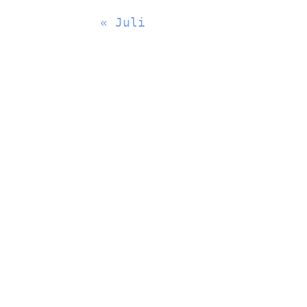
« Juli