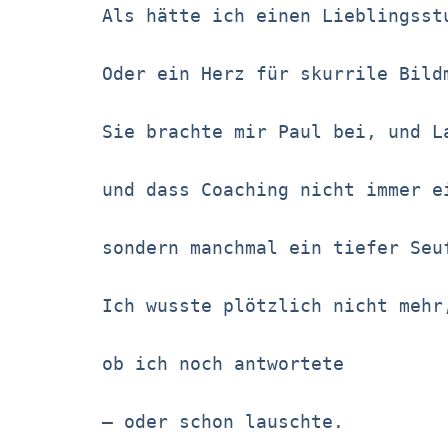
Als hätte ich einen Lieblingsst
Oder ein Herz für skurrile Bild
Sie brachte mir Paul bei, und L
und dass Coaching nicht immer e
sondern manchmal ein tiefer Seu
Ich wusste plötzlich nicht mehr
ob ich noch antwortete
– oder schon lauschte.