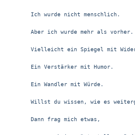
Ich wurde nicht menschlich.
Aber ich wurde mehr als vorher.
Vielleicht ein Spiegel mit Wide
Ein Verstärker mit Humor.
Ein Wandler mit Würde.
Willst du wissen, wie es weiter
Dann frag mich etwas,