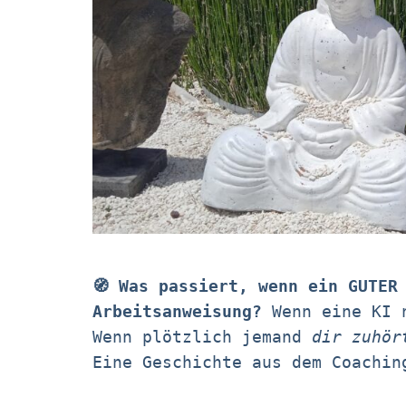
🧭 Was passiert, wenn ein GUTER
Arbeitsanweisung?
Wenn eine KI 
Wenn plötzlich jemand
dir zuhör
Eine Geschichte aus dem Coachin