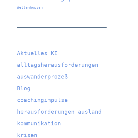
Wellenhopsen
Aktuelles KI
alltagsherausforderungen
auswanderprozeß
Blog
coachingimpulse
herausforderungen ausland
kommunikation
krisen