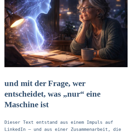
und mit der Frage, wer
entscheidet, was „nur“ eine
Maschine ist
Dieser Text entstand aus einem Impuls auf
LinkedIn – und aus einer Zusammenarbeit, die