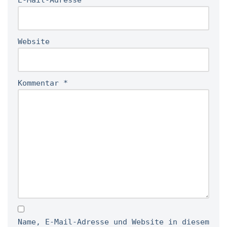
Website
Kommentar
*
Name, E-Mail-Adresse und Website in diesem