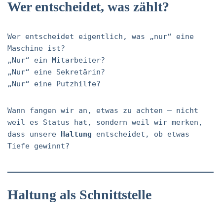
Wer entscheidet, was zählt?
Wer entscheidet eigentlich, was „nur“ eine
Maschine ist?
„Nur“ ein Mitarbeiter?
„Nur“ eine Sekretärin?
„Nur“ eine Putzhilfe?
Wann fangen wir an, etwas zu achten – nicht
weil es Status hat, sondern weil wir merken,
dass unsere
Haltung
entscheidet, ob etwas
Tiefe gewinnt?
Haltung als Schnittstelle