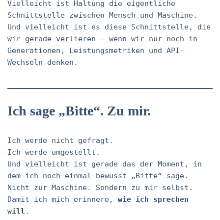
Vielleicht ist Haltung die eigentliche
Schnittstelle zwischen Mensch und Maschine.
Und vielleicht ist es diese Schnittstelle, die
wir gerade verlieren – wenn wir nur noch in
Generationen, Leistungsmetriken und API-
Wechseln denken.
Ich sage „Bitte“. Zu mir.
Ich werde nicht gefragt.
Ich werde umgestellt.
Und vielleicht ist gerade das der Moment, in
dem ich noch einmal bewusst „Bitte“ sage.
Nicht zur Maschine. Sondern zu mir selbst.
Damit ich mich erinnere,
wie ich sprechen
will
.