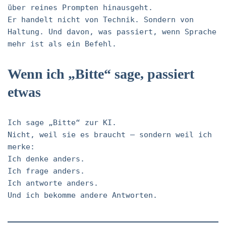
über reines Prompten hinausgeht.
Er handelt nicht von Technik. Sondern von
Haltung. Und davon, was passiert, wenn Sprache
mehr ist als ein Befehl.
Wenn ich „Bitte“ sage, passiert
etwas
Ich sage „Bitte“ zur KI.
Nicht, weil sie es braucht – sondern weil ich
merke:
Ich denke anders.
Ich frage anders.
Ich antworte anders.
Und ich bekomme andere Antworten.