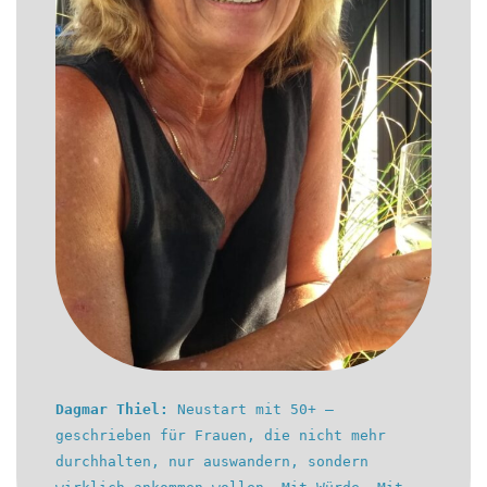
Dagmar Thiel:
Neustart mit 50+ –
geschrieben für Frauen, die nicht mehr
durchhalten, nur auswandern, sondern