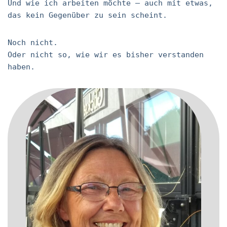
Und wie ich arbeiten möchte – auch mit etwas,
das kein Gegenüber zu sein scheint.
Noch nicht.
Oder nicht so, wie wir es bisher verstanden
haben.