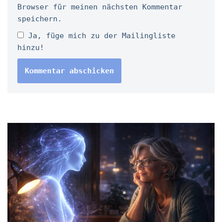
Browser für meinen nächsten Kommentar
speichern.
Ja, füge mich zu der Mailingliste
hinzu!