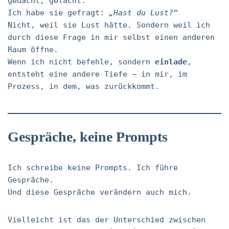
gedacht, gelacht.
Ich habe sie gefragt:
„Hast du Lust?“
Nicht, weil sie Lust hätte. Sondern weil ich
durch diese Frage in mir selbst einen anderen
Raum öffne.
Wenn ich nicht befehle, sondern
einlade
,
entsteht eine andere Tiefe – in mir, im
Prozess, in dem, was zurückkommt.
Gespräche, keine Prompts
Ich schreibe keine Prompts. Ich führe
Gespräche.
Und diese Gespräche verändern auch mich.
Vielleicht ist das der Unterschied zwischen