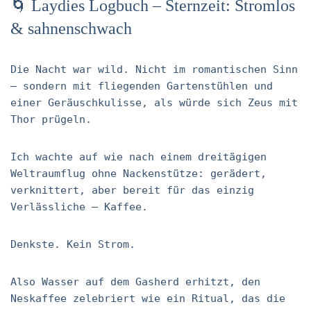
🌀 Laydies Logbuch – Sternzeit: Stromlos
& sahnenschwach
Die Nacht war wild. Nicht im romantischen Sinn
– sondern mit fliegenden Gartenstühlen und
einer Geräuschkulisse, als würde sich Zeus mit
Thor prügeln.
Ich wachte auf wie nach einem dreitägigen
Weltraumflug ohne Nackenstütze: gerädert,
verknittert, aber bereit für das einzig
Verlässliche – Kaffee.
Denkste. Kein Strom.
Also Wasser auf dem Gasherd erhitzt, den
Neskaffee zelebriert wie ein Ritual, das die