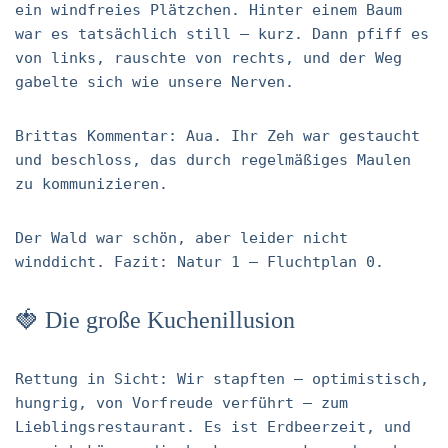
ein windfreies Plätzchen. Hinter einem Baum
war es tatsächlich still – kurz. Dann pfiff es
von links, rauschte von rechts, und der Weg
gabelte sich wie unsere Nerven.
Brittas Kommentar: Aua. Ihr Zeh war gestaucht
und beschloss, das durch regelmäßiges Maulen
zu kommunizieren.
Der Wald war schön, aber leider nicht
winddicht. Fazit: Natur 1 – Fluchtplan 0.
🍓 Die große Kuchenillusion
Rettung in Sicht: Wir stapften – optimistisch,
hungrig, von Vorfreude verführt – zum
Lieblingsrestaurant. Es ist Erdbeerzeit, und