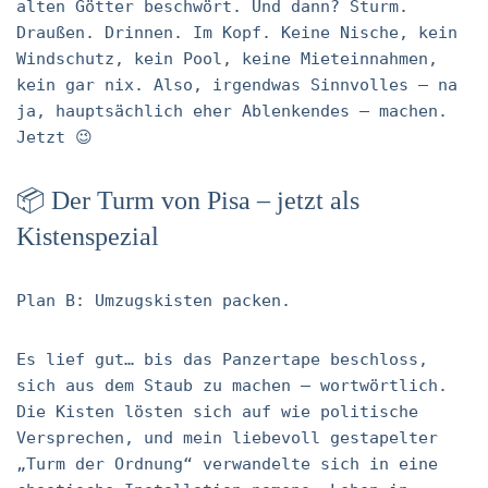
alten Götter beschwört. Und dann? Sturm.
Draußen. Drinnen. Im Kopf. Keine Nische, kein
Windschutz, kein Pool, keine Mieteinnahmen,
kein gar nix. Also, irgendwas Sinnvolles – na
ja, hauptsächlich eher Ablenkendes – machen.
Jetzt 😉
📦 Der Turm von Pisa – jetzt als
Kistenspezial
Plan B: Umzugskisten packen.
Es lief gut… bis das Panzertape beschloss,
sich aus dem Staub zu machen – wortwörtlich.
Die Kisten lösten sich auf wie politische
Versprechen, und mein liebevoll gestapelter
„Turm der Ordnung“ verwandelte sich in eine