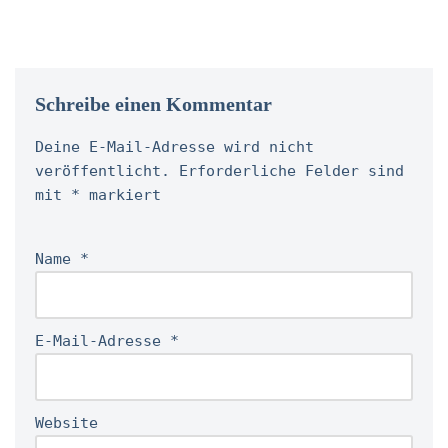
Schreibe einen Kommentar
Deine E-Mail-Adresse wird nicht
veröffentlicht.
Erforderliche Felder sind
mit
*
markiert
Name
*
E-Mail-Adresse
*
Website