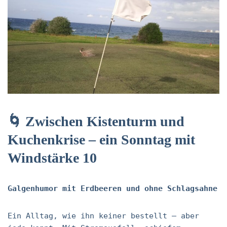
🌀 Zwischen Kistenturm und
Kuchenkrise – ein Sonntag mit
Windstärke 10
Galgenhumor mit Erdbeeren und ohne Schlagsahne
Ein Alltag, wie ihn keiner bestellt – aber