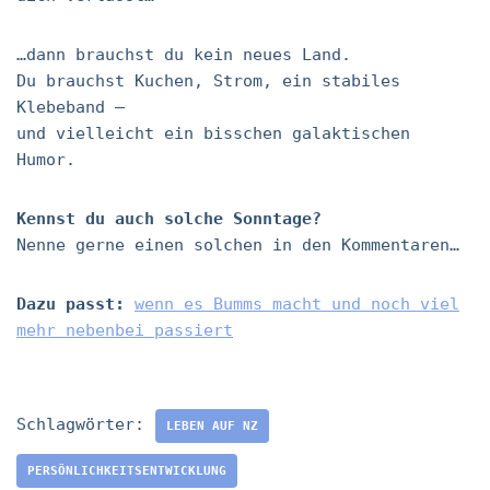
…dann brauchst du kein neues Land.
Du brauchst Kuchen, Strom, ein stabiles
Klebeband –
und vielleicht ein bisschen galaktischen
Humor.
Kennst du auch solche Sonntage?
Nenne gerne einen solchen in den Kommentaren…
Dazu passt:
wenn es Bumms macht und noch viel
mehr nebenbei passiert
Schlagwörter:
LEBEN AUF NZ
PERSÖNLICHKEITSENTWICKLUNG