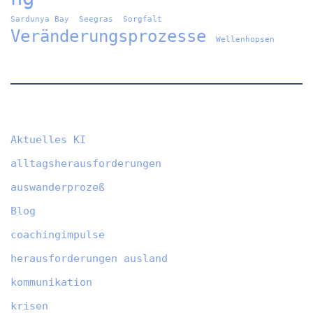
Sardunya Bay
Seegras
Sorgfalt
Veränderungsprozesse
Wellenhopsen
Aktuelles KI
alltagsherausforderungen
auswanderprozeß
Blog
coachingimpulse
herausforderungen ausland
kommunikation
krisen