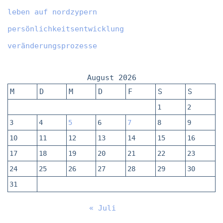
leben auf nordzypern
persönlichkeitsentwicklung
veränderungsprozesse
August 2026
M
D
M
D
F
S
S
1
2
3
4
5
6
7
8
9
10
11
12
13
14
15
16
17
18
19
20
21
22
23
24
25
26
27
28
29
30
31
« Juli