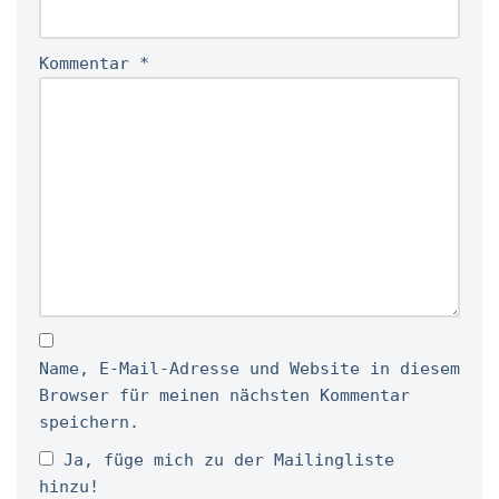
Kommentar
*
Name, E-Mail-Adresse und Website in diesem
Browser für meinen nächsten Kommentar
speichern.
Ja, füge mich zu der Mailingliste
hinzu!