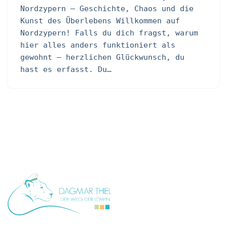
Nordzypern – Geschichte, Chaos und die
Kunst des Überlebens Willkommen auf
Nordzypern! Falls du dich fragst, warum
hier alles anders funktioniert als
gewohnt – herzlichen Glückwunsch, du
hast es erfasst. Du…