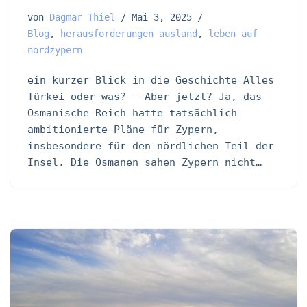
von
Dagmar Thiel
Mai 3, 2025
Blog
,
herausforderungen ausland
,
leben auf
nordzypern
ein kurzer Blick in die Geschichte Alles
Türkei oder was? – Aber jetzt? Ja, das
Osmanische Reich hatte tatsächlich
ambitionierte Pläne für Zypern,
insbesondere für den nördlichen Teil der
Insel. Die Osmanen sahen Zypern nicht…