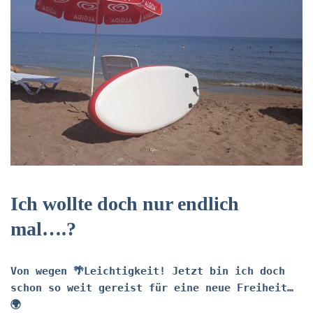
Ich wollte doch nur endlich
mal….?
Von wegen 🌴Leichtigkeit! Jetzt bin ich doch
schon so weit gereist für eine neue Freiheit…
🌍