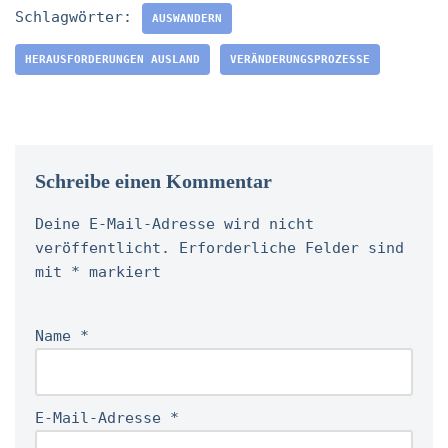
Schlagwörter:
AUSWANDERN
HERAUSFORDERUNGEN AUSLAND
VERÄNDERUNGSPROZESSE
Schreibe einen Kommentar
Deine E-Mail-Adresse wird nicht
veröffentlicht.
Erforderliche Felder sind
mit
*
markiert
Name
*
E-Mail-Adresse
*