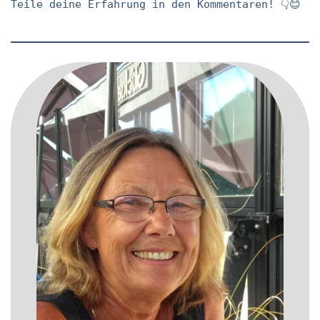
Teile deine Erfahrung in den Kommentaren! 👇😊