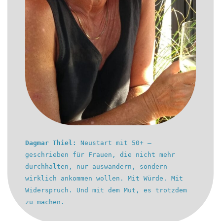
Dagmar Thiel:
Neustart mit 50+ –
geschrieben für Frauen, die nicht mehr
durchhalten, nur auswandern, sondern
wirklich ankommen wollen. Mit Würde. Mit
Widerspruch. Und mit dem Mut, es trotzdem
zu machen.