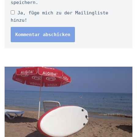
speichern.
Ja, füge mich zu der Mailingliste
hinzu!