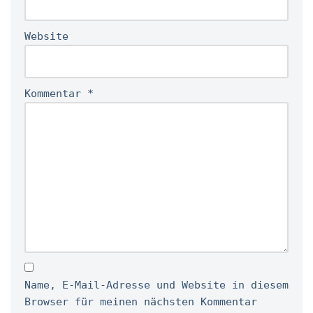
Website
Kommentar
*
Name, E-Mail-Adresse und Website in diesem
Browser für meinen nächsten Kommentar