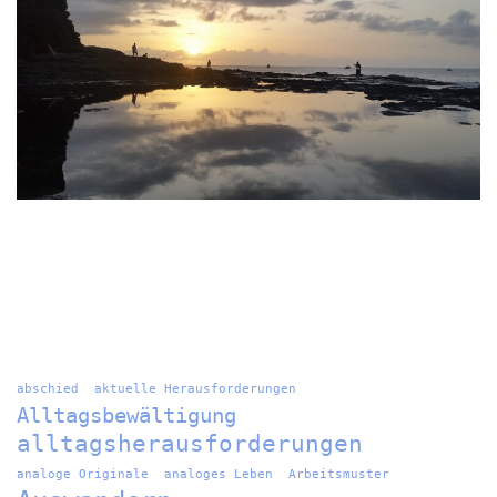
abschied
aktuelle Herausforderungen
Alltagsbewältigung
alltagsherausforderungen
analoge Originale
analoges Leben
Arbeitsmuster