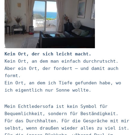
Kein Ort, der sich leicht macht.
Kein Ort, an dem man einfach durchrutscht.
Aber ein Ort, der fordert – und damit auch
formt.
Ein Ort, an dem ich Tiefe gefunden habe, wo
ich eigentlich nur Sonne wollte.
Mein Echtledersofa ist kein Symbol für
Bequemlichkeit, sondern für Beständigkeit.
Für das Durchhalten. Für die Gespräche mit mir
selbst, wenn draußen wieder alles zu viel ist.