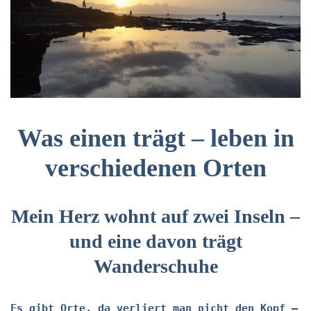
Was einen trägt – leben in
verschiedenen Orten
Mein Herz wohnt auf zwei Inseln –
und eine davon trägt
Wanderschuhe
Es gibt Orte, da verliert man nicht den Kopf –