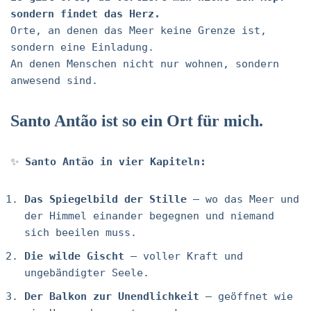
sondern findet das Herz.
Orte, an denen das Meer keine Grenze ist,
sondern eine Einladung.
An denen Menschen nicht nur wohnen, sondern
anwesend sind.
Santo Antão ist so ein Ort für mich.
✨
Santo Antão in vier Kapiteln:
Das Spiegelbild der Stille
– wo das Meer und
der Himmel einander begegnen und niemand
sich beeilen muss.
Die wilde Gischt
– voller Kraft und
ungebändigter Seele.
Der Balkon zur Unendlichkeit
– geöffnet wie