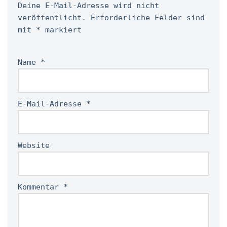
Deine E-Mail-Adresse wird nicht
veröffentlicht.
Erforderliche Felder sind
mit
*
markiert
Name
*
E-Mail-Adresse
*
Website
Kommentar
*