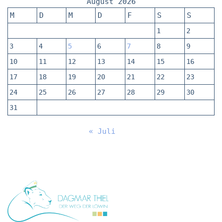
August 2026
M
D
M
D
F
S
S
1
2
3
4
5
6
7
8
9
10
11
12
13
14
15
16
17
18
19
20
21
22
23
24
25
26
27
28
29
30
31
« Juli