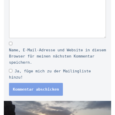
Name, E-Mail-Adresse und Website in diesem
Browser für meinen nächsten Kommentar
speichern.
Ja, füge mich zu der Mailingliste
hinzu!