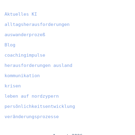
Aktuelles KI
alltagsherausforderungen
auswanderprozeß
Blog
coachingimpulse
herausforderungen ausland
kommunikation
krisen
leben auf nordzypern
persönlichkeitsentwicklung
veränderungsprozesse