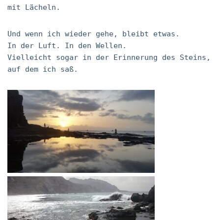
mit Lächeln.
Und wenn ich wieder gehe, bleibt etwas.
In der Luft. In den Wellen.
Vielleicht sogar in der Erinnerung des Steins,
auf dem ich saß.