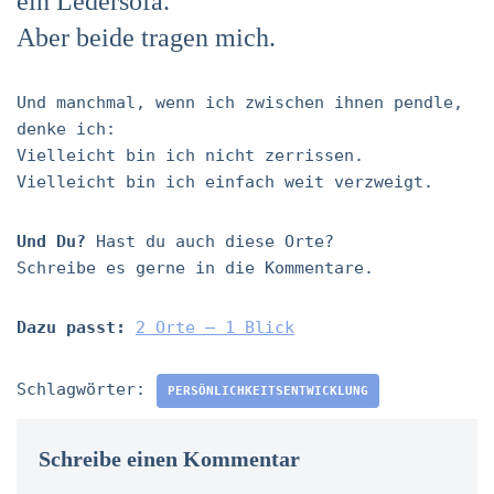
ein Ledersofa.
Aber beide tragen mich.
Und manchmal, wenn ich zwischen ihnen pendle,
denke ich:
Vielleicht bin ich nicht zerrissen.
Vielleicht bin ich einfach weit verzweigt.
Und Du?
Hast du auch diese Orte?
Schreibe es gerne in die Kommentare.
Dazu passt:
2 Orte – 1 Blick
Schlagwörter:
PERSÖNLICHKEITSENTWICKLUNG
Schreibe einen Kommentar