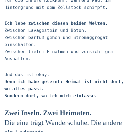
Für die innere Rückkehr, während Paul im
Hintergrund mit dem Zollstock schimpft.
Ich lebe zwischen diesen beiden Welten.
Zwischen Lavagestein und Beton.
Zwischen barfuß gehen und Stromaggregat
einschalten.
Zwischen tiefem Einatmen und vorsichtigem
Aushalten.
Und das ist okay.
Denn ich habe gelernt: Heimat ist nicht dort,
wo alles passt.
Sondern dort, wo ich mich einlasse.
Zwei Inseln. Zwei Heimaten.
Die eine trägt Wanderschuhe. Die andere