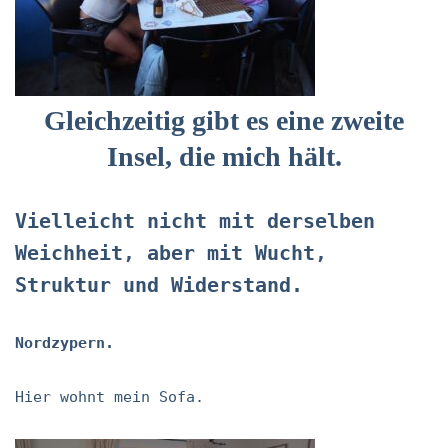
Gleichzeitig gibt es eine zweite
Insel, die mich hält.
Vielleicht nicht mit derselben
Weichheit, aber mit Wucht,
Struktur und Widerstand.
Nordzypern.
Hier wohnt mein Sofa.