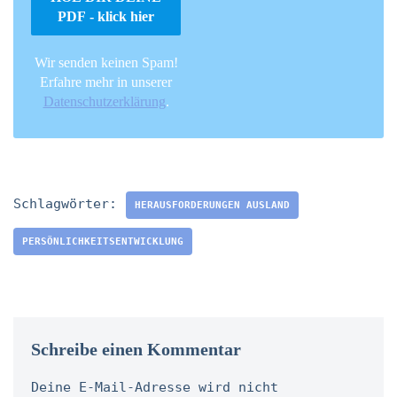
Wir senden keinen Spam!
Erfahre mehr in unserer
Datenschutzerklärung
.
Schlagwörter:
HERAUSFORDERUNGEN AUSLAND
PERSÖNLICHKEITSENTWICKLUNG
Schreibe einen Kommentar
Deine E-Mail-Adresse wird nicht