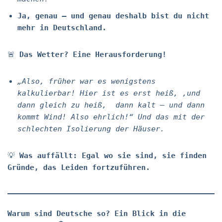
Ja, genau – und genau deshalb bist du nicht
mehr in Deutschland.
🚨
Das Wetter? Eine Herausforderung!
„Also, früher war es wenigstens
kalkulierbar! Hier ist es erst heiß, ,und
dann gleich zu heiß, dann kalt – und dann
kommt Wind! Also ehrlich!“ Und das mit der
schlechten Isolierung der Häuser.
💡
Was auffällt: Egal wo sie sind, sie finden
Gründe, das Leiden fortzuführen.
Warum sind Deutsche so? Ein Blick in die