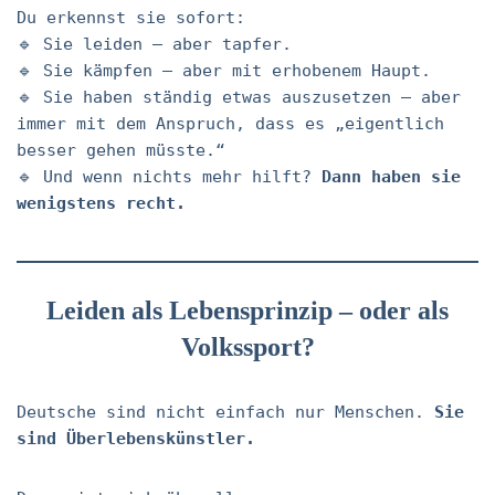
Du erkennst sie sofort:
🔹 Sie leiden – aber tapfer.
🔹 Sie kämpfen – aber mit erhobenem Haupt.
🔹 Sie haben ständig etwas auszusetzen – aber
immer mit dem Anspruch, dass es „eigentlich
besser gehen müsste.“
🔹 Und wenn nichts mehr hilft?
Dann haben sie
wenigstens recht.
Leiden als Lebensprinzip – oder als
Volkssport?
Deutsche sind nicht einfach nur Menschen.
Sie
sind Überlebenskünstler.