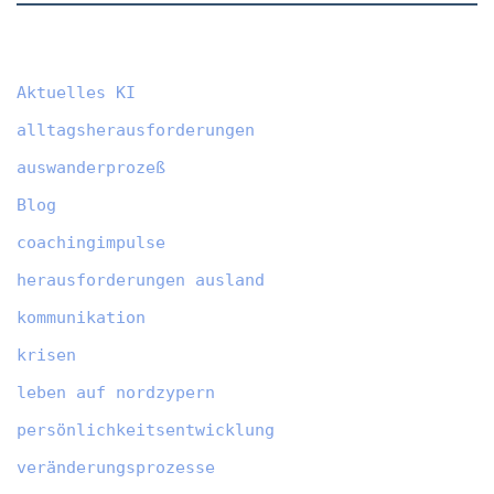
Aktuelles KI
alltagsherausforderungen
auswanderprozeß
Blog
coachingimpulse
herausforderungen ausland
kommunikation
krisen
leben auf nordzypern
persönlichkeitsentwicklung
veränderungsprozesse