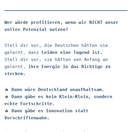
Wer würde profitieren, wenn wir NICHT unser
volles Potenzial nutzen?
Stell dir vor, die Deutschen hätten nie
gelernt, dass
Leiden eine Tugend ist.
Stell dir vor, sie hätten von Anfang an
gelernt,
ihre Energie in das Richtige zu
stecken.
🔥
Dann wäre Deutschland unaufhaltsam.
🔥
Dann gäbe es kein Klein-Klein, sondern
echte Fortschritte.
🔥
Dann gäbe es Innovation statt
Vorschriftenwahn.