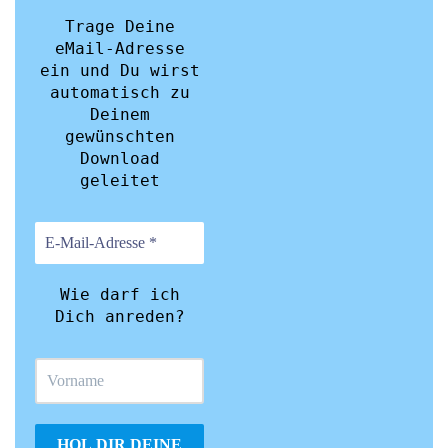
Trage Deine
eMail-Adresse
ein und Du wirst
automatisch zu
Deinem
gewünschten
Download
geleitet
Wie darf ich
Dich anreden?