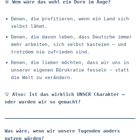
🚨
Wem wäre das wohl ein Dorn im Auge?
Denen, die profitieren, wenn ein Land sich
selbst lähmt.
Denen, die davon leben, dass Deutsche immer
mehr arbeiten, sich selbst kasteien – und
trotzdem nie zufrieden sind.
Denen, die lieber möchten, dass wir uns in
unserer eigenen Bürokratie fesseln – statt
die Welt zu verändern.
💡
Also: Ist das wirklich UNSER Charakter –
oder wurden wir so gemacht?
Was wäre, wenn wir unsere Tugenden anders
nutzen würden?