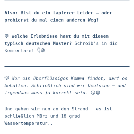
Also: Bist du ein tapferer Leider – oder
probierst du mal einen anderen Weg?
💬
Welche Erlebnisse hast du mit diesem
typisch deutschen Muster?
Schreib’s in die
Kommentare! 👇😆
💡
Wer ein überflüssiges Komma findet, darf es
behalten. Schließlich sind wir Deutsche – und
irgendwas muss ja korrekt sein.
😏😂
Und gehen wir nun an den Strand – es ist
schließlich März und 18 grad
Wassertemperatur..