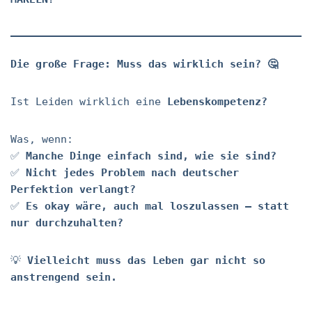
Die große Frage: Muss das wirklich sein? 🤔
Ist Leiden wirklich eine
Lebenskompetenz?
Was, wenn:
✅
Manche Dinge einfach sind, wie sie sind?
✅
Nicht jedes Problem nach deutscher
Perfektion verlangt?
✅
Es okay wäre, auch mal loszulassen – statt
nur durchzuhalten?
💡
Vielleicht muss das Leben gar nicht so
anstrengend sein.