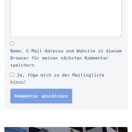
Name, E-Mail-Adresse und Website in diesem
Browser für meinen nächsten Kommentar
speichern.
Ja, füge mich zu der Mailingliste
hinzu!