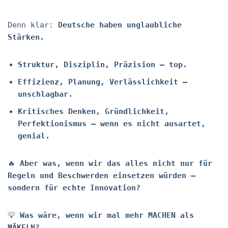
Denn klar:
Deutsche haben unglaubliche
Stärken.
Struktur, Disziplin, Präzision – top.
Effizienz, Planung, Verlässlichkeit –
unschlagbar.
Kritisches Denken, Gründlichkeit,
Perfektionismus – wenn es nicht ausartet,
genial.
🔥
Aber was, wenn wir das alles nicht nur für
Regeln und Beschwerden einsetzen würden –
sondern für echte Innovation?
💡
Was wäre, wenn wir mal mehr MACHEN als
MÄKELN?