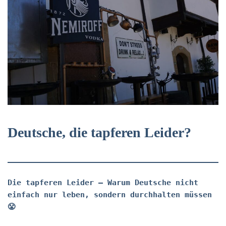
Deutsche, die tapferen Leider?
Die tapferen Leider – Warum Deutsche nicht
einfach nur leben, sondern durchhalten müssen
😤