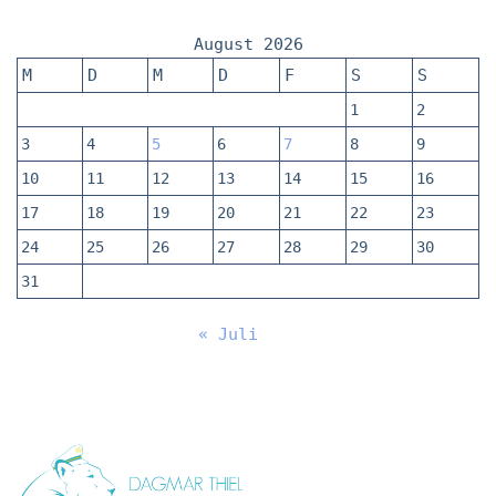
August 2026
M
D
M
D
F
S
S
1
2
3
4
5
6
7
8
9
10
11
12
13
14
15
16
17
18
19
20
21
22
23
24
25
26
27
28
29
30
31
« Juli