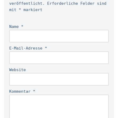
veröffentlicht.
Erforderliche Felder sind
mit
*
markiert
Name
*
E-Mail-Adresse
*
Website
Kommentar
*