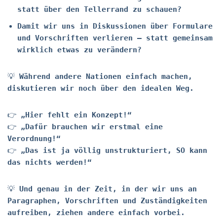
statt über den Tellerrand zu schauen?
Damit wir uns in Diskussionen über Formulare
und Vorschriften verlieren – statt gemeinsam
wirklich etwas zu verändern?
💡
Während andere Nationen einfach machen,
diskutieren wir noch über den idealen Weg.
👉
„Hier fehlt ein Konzept!“
👉
„Dafür brauchen wir erstmal eine
Verordnung!“
👉
„Das ist ja völlig unstrukturiert, SO kann
das nichts werden!“
💡
Und genau in der Zeit, in der wir uns an
Paragraphen, Vorschriften und Zuständigkeiten
aufreiben, ziehen andere einfach vorbei.