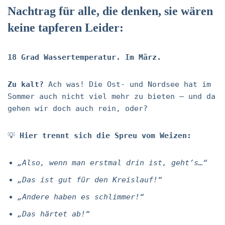
Nachtrag für alle, die denken, sie wären
keine tapferen Leider:
18 Grad Wassertemperatur. Im März.
Zu kalt?
Ach was! Die Ost- und Nordsee hat im
Sommer auch nicht viel mehr zu bieten – und da
gehen wir doch auch rein, oder?
💡
Hier trennt sich die Spreu vom Weizen:
„Also, wenn man erstmal drin ist, geht’s…“
„Das ist gut für den Kreislauf!“
„Andere haben es schlimmer!“
„Das härtet ab!“