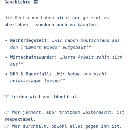
Geschichte
🏛
Die Deutschen haben nicht nur gelernt zu
überleben – sondern auch zu kämpfen.
Nachkriegszeit:
„Wir haben Deutschland aus
den Trümmern wieder aufgebaut!“
Wirtschaftswunder:
„Harte Arbeit zahlt sich
aus!“
DDR & Mauerfall:
„Wir haben uns nicht
unterkriegen lassen!“
💡
Leiden wird zur Identität.
👉 Wer jammert, aber trotzdem weitermacht, ist
respektabel.
👉 Wer durchhält, obwohl alles gegen ihn ist,