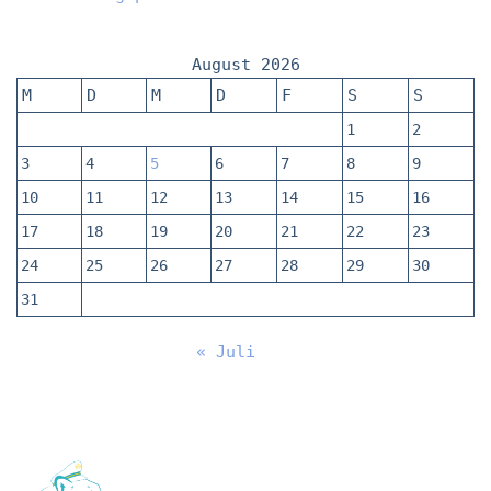
August 2026
M
D
M
D
F
S
S
1
2
3
4
5
6
7
8
9
10
11
12
13
14
15
16
17
18
19
20
21
22
23
24
25
26
27
28
29
30
31
« Juli