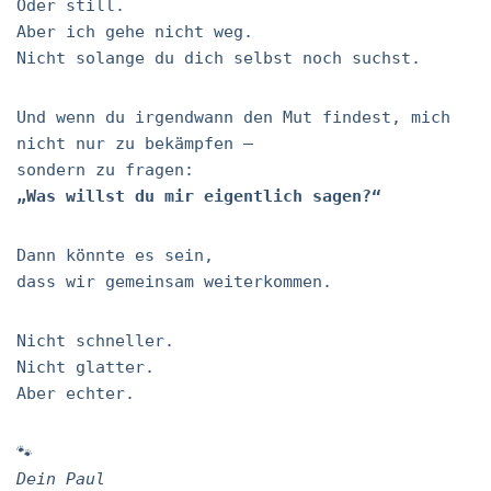
Oder still.
Aber ich gehe nicht weg.
Nicht solange du dich selbst noch suchst.
Und wenn du irgendwann den Mut findest, mich
nicht nur zu bekämpfen –
sondern zu fragen:
„Was willst du mir eigentlich sagen?“
Dann könnte es sein,
dass wir gemeinsam weiterkommen.
Nicht schneller.
Nicht glatter.
Aber echter.
🐾
Dein Paul