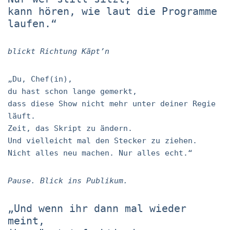
kann hören, wie laut die Programme
laufen.“
blickt Richtung Käpt’n
„Du, Chef(in),
du hast schon lange gemerkt,
dass diese Show nicht mehr unter deiner Regie
läuft.
Zeit, das Skript zu ändern.
Und vielleicht mal den Stecker zu ziehen.
Nicht alles neu machen. Nur alles echt.“
Pause. Blick ins Publikum.
„Und wenn ihr dann mal wieder
meint,