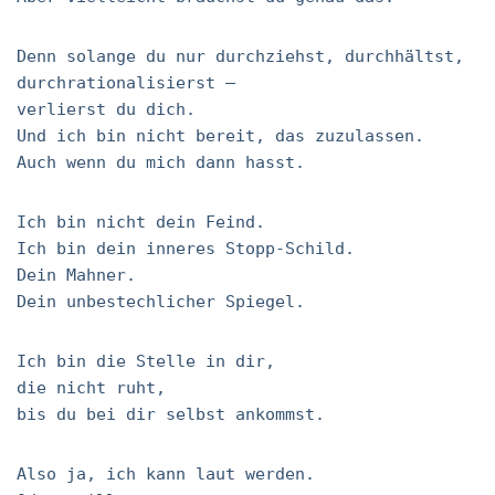
Denn solange du nur durchziehst, durchhältst,
durchrationalisierst –
verlierst du dich.
Und ich bin nicht bereit, das zuzulassen.
Auch wenn du mich dann hasst.
Ich bin nicht dein Feind.
Ich bin dein inneres Stopp-Schild.
Dein Mahner.
Dein unbestechlicher Spiegel.
Ich bin die Stelle in dir,
die nicht ruht,
bis du bei dir selbst ankommst.
Also ja, ich kann laut werden.