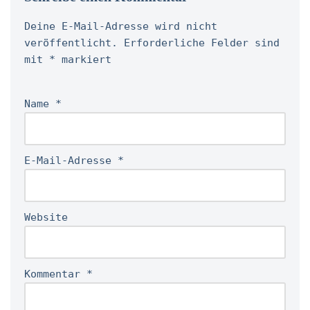
Deine E-Mail-Adresse wird nicht
veröffentlicht.
Erforderliche Felder sind
mit
*
markiert
Name
*
E-Mail-Adresse
*
Website
Kommentar
*