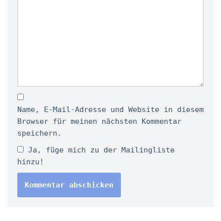
Name, E-Mail-Adresse und Website in diesem
Browser für meinen nächsten Kommentar
speichern.
Ja, füge mich zu der Mailingliste
hinzu!