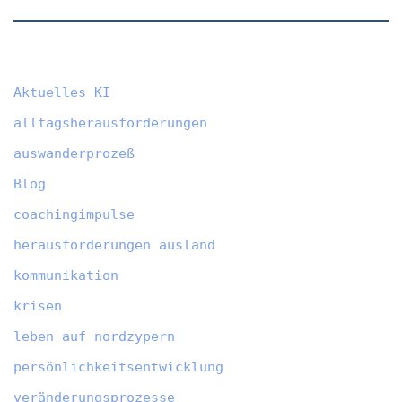
Aktuelles KI
alltagsherausforderungen
auswanderprozeß
Blog
coachingimpulse
herausforderungen ausland
kommunikation
krisen
leben auf nordzypern
persönlichkeitsentwicklung
veränderungsprozesse