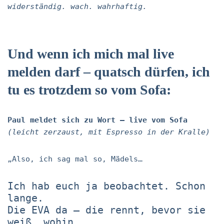
widerständig. wach. wahrhaftig.
Und wenn ich mich mal live
melden darf – quatsch dürfen, ich
tu es trotzdem so vom Sofa:
Paul meldet sich zu Wort – live vom Sofa
(leicht zerzaust, mit Espresso in der Kralle)
„Also, ich sag mal so, Mädels…
Ich hab euch ja beobachtet. Schon
lange.
Die EVA da – die rennt, bevor sie
weiß, wohin.