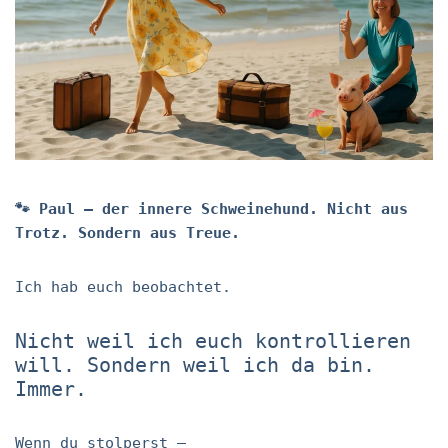
🐾
Paul – der innere Schweinehund. Nicht aus
Trotz. Sondern aus Treue.
Ich hab euch beobachtet.
Nicht weil ich euch kontrollieren
will. Sondern weil ich da bin.
Immer.
Wenn du stolperst –