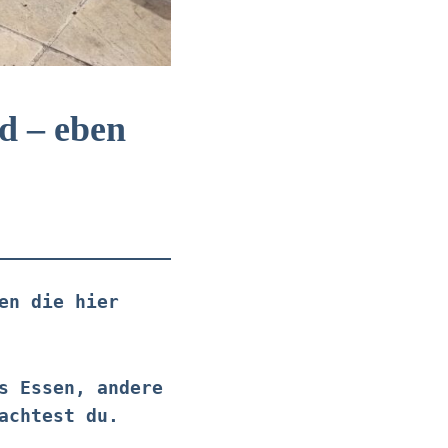
d – eben
en die hier
s Essen, andere
achtest du.