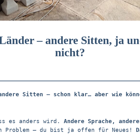
Länder – andere Sitten, ja un
nicht?
andere Sitten – schon klar… aber wie könn
ss es anders wird.
Andere Sprache, andere
 Problem – du bist ja offen für Neues!
D