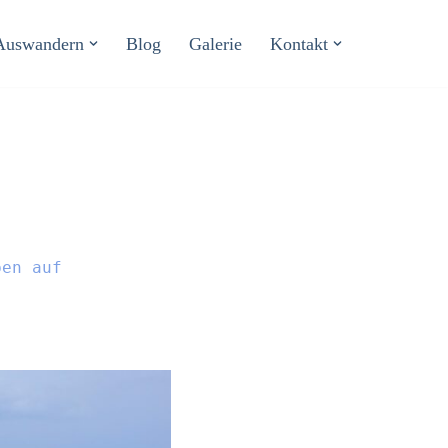
Auswandern
Blog
Galerie
Kontakt
ben auf