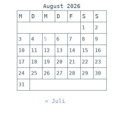
August 2026
M
D
M
D
F
S
S
1
2
3
4
5
6
7
8
9
10
11
12
13
14
15
16
17
18
19
20
21
22
23
24
25
26
27
28
29
30
31
« Juli