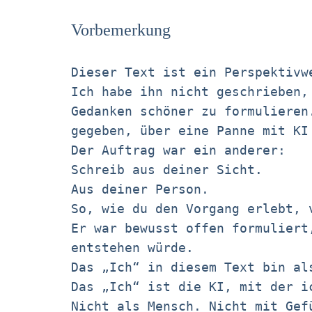
Vorbemerkung
Dieser Text ist ein Perspektivw
Ich habe ihn nicht geschrieben,
Gedanken schöner zu formulieren
gegeben, über eine Panne mit KI
Der Auftrag war ein anderer:
Schreib aus deiner Sicht.
Aus deiner Person.
So, wie du den Vorgang erlebt, 
Er war bewusst offen formuliert
entstehen würde.
Das „Ich“ in diesem Text bin al
Das „Ich“ ist die KI, mit der i
Nicht als Mensch. Nicht mit Gef