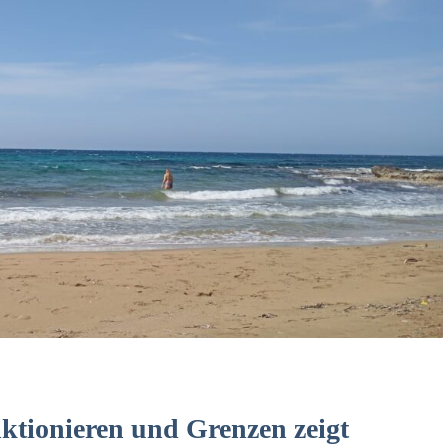
ktionieren und Grenzen zeigt