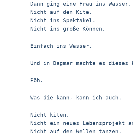
Dann ging eine Frau ins Wasser.
Nicht auf den Kite.
Nicht ins Spektakel.
Nicht ins große Können.
Einfach ins Wasser.
Und in Dagmar machte es dieses 
Pöh.
Was die kann, kann ich auch.
Nicht kiten.
Nicht ein neues Lebensprojekt a
Nicht auf den Wellen tanzen.