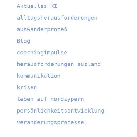
Aktuelles KI
alltagsherausforderungen
auswanderprozeß
Blog
coachingimpulse
herausforderungen ausland
kommunikation
krisen
leben auf nordzypern
persönlichkeitsentwicklung
veränderungsprozesse