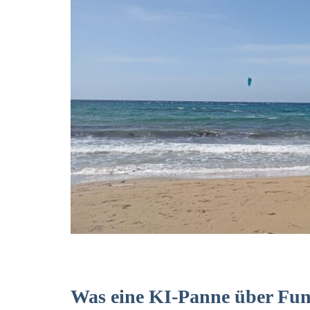
Was eine KI-Panne über Fun