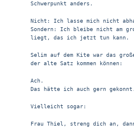
Schwerpunkt anders.
Nicht: Ich lasse mich nicht abh
Sondern: Ich bleibe nicht am gr
liegt, das ich jetzt tun kann.
Selim auf dem Kite war das groß
der alte Satz kommen können:
Ach.
Das hätte ich auch gern gekonnt
Vielleicht sogar:
Frau Thiel, streng dich an, dan