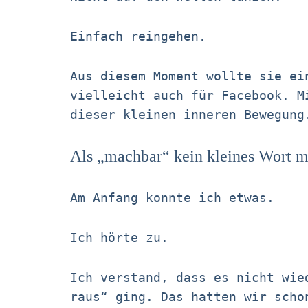
Einfach reingehen.
Aus diesem Moment wollte sie ei
vielleicht auch für Facebook. M
dieser kleinen inneren Bewegung
Als „machbar“ kein kleines Wort 
Am Anfang konnte ich etwas.
Ich hörte zu.
Ich verstand, dass es nicht wie
raus“ ging. Das hatten wir scho