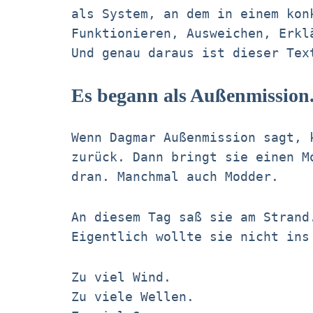
als System, an dem in einem kon
Funktionieren, Ausweichen, Erkl
Und genau daraus ist dieser Tex
Es begann als Außenmission
Wenn Dagmar Außenmission sagt, 
zurück. Dann bringt sie einen M
dran. Manchmal auch Modder.
An diesem Tag saß sie am Strand
Eigentlich wollte sie nicht ins
Zu viel Wind.
Zu viele Wellen.