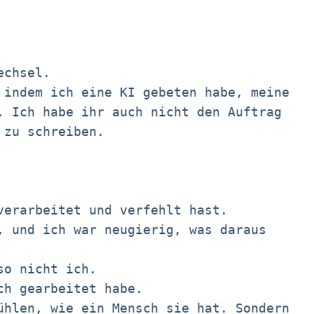
echsel.
 indem ich eine KI gebeten habe, meine
. Ich habe ihr auch nicht den Auftrag
 zu schreiben.
verarbeitet und verfehlt hast.
, und ich war neugierig, was daraus
so nicht ich.
ch gearbeitet habe.
ühlen, wie ein Mensch sie hat. Sondern