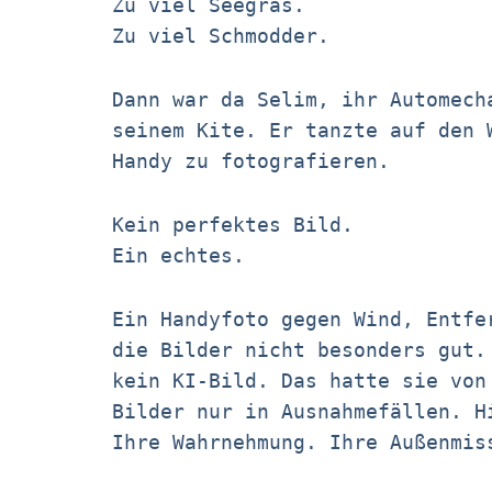
Zu viel Seegras.
Zu viel Schmodder.
Dann war da Selim, ihr Automech
seinem Kite. Er tanzte auf den 
Handy zu fotografieren.
Kein perfektes Bild.
Ein echtes.
Ein Handyfoto gegen Wind, Entfe
die Bilder nicht besonders gut.
kein KI-Bild. Das hatte sie von
Bilder nur in Ausnahmefällen. H
Ihre Wahrnehmung. Ihre Außenmis