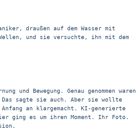
aniker, draußen auf dem Wasser mit
Wellen, und sie versuchte, ihn mit dem
rnung und Bewegung. Genau genommen waren
 Das sagte sie auch. Aber sie wollte
 Anfang an klargemacht. KI-generierte
ier ging es um ihren Moment. Ihr Foto.
sion.