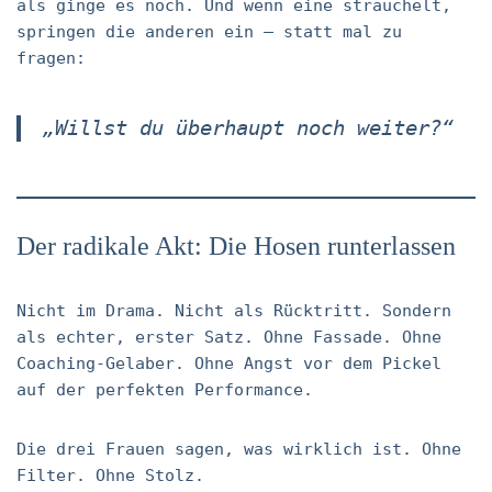
als ginge es noch. Und wenn eine strauchelt,
springen die anderen ein – statt mal zu
fragen:
„Willst du überhaupt noch weiter?“
Der radikale Akt: Die Hosen runterlassen
Nicht im Drama. Nicht als Rücktritt. Sondern
als echter, erster Satz. Ohne Fassade. Ohne
Coaching-Gelaber. Ohne Angst vor dem Pickel
auf der perfekten Performance.
Die drei Frauen sagen, was wirklich ist. Ohne
Filter. Ohne Stolz.