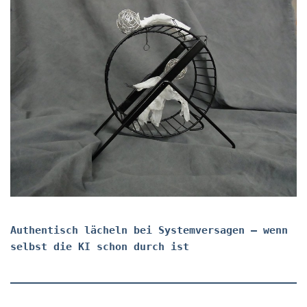
Authentisch lächeln bei Systemversagen – wenn
selbst die KI schon durch ist