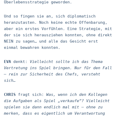
Überlebensstrategie geworden.
Und so fingen sie an, sich diplomatisch
heranzutasten. Noch keine echte Offenbarung,
aber ein erstes Vorfühlen. Eine Strategie, mit
der sie sich herausziehen konnten, ohne direkt
NEIN zu sagen… und alle das Gesicht erst
einmal bewahren konnten.
EVA
denkt:
Vielleicht sollte ich das Thema
Vertretung ins Spiel bringen. Nur für den Fall
– rein zur Sicherheit des Chefs, versteht
sich…
CHRIS
fragt sich:
Was, wenn ich den Kollegen
die Aufgaben als Spiel „verkaufe“? Vielleicht
spielen sie dann endlich mal mit – ohne zu
merken, dass es eigentlich um Verantwortung