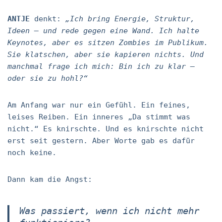
ANTJE
denkt:
„Ich bring Energie, Struktur,
Ideen – und rede gegen eine Wand. Ich halte
Keynotes, aber es sitzen Zombies im Publikum.
Sie klatschen, aber sie kapieren nichts. Und
manchmal frage ich mich: Bin ich zu klar –
oder sie zu hohl?“
Am Anfang war nur ein Gefühl. Ein feines,
leises Reiben. Ein inneres „Da stimmt was
nicht.“ Es knirschte. Und es knirschte nicht
erst seit gestern. Aber Worte gab es dafür
noch keine.
Dann kam die Angst:
Was passiert, wenn ich nicht mehr