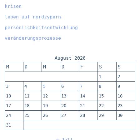
krisen
leben auf nordzypern
persönlichkeitsentwicklung
veränderungsprozesse
August 2026
M
D
M
D
F
S
S
1
2
3
4
5
6
7
8
9
10
11
12
13
14
15
16
17
18
19
20
21
22
23
24
25
26
27
28
29
30
31