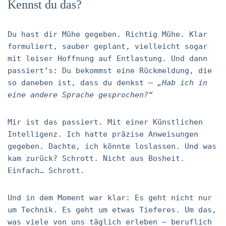
Kennst du das?
Du hast dir Mühe gegeben. Richtig Mühe. Klar
formuliert, sauber geplant, vielleicht sogar
mit leiser Hoffnung auf Entlastung. Und dann
passiert’s: Du bekommst eine Rückmeldung, die
so daneben ist, dass du denkst –
„Hab ich in
eine andere Sprache gesprochen?“
Mir ist das passiert. Mit einer Künstlichen
Intelligenz. Ich hatte präzise Anweisungen
gegeben. Dachte, ich könnte loslassen. Und was
kam zurück? Schrott. Nicht aus Bosheit.
Einfach… Schrott.
Und in dem Moment war klar: Es geht nicht nur
um Technik. Es geht um etwas Tieferes. Um das,
was viele von uns täglich erleben – beruflich