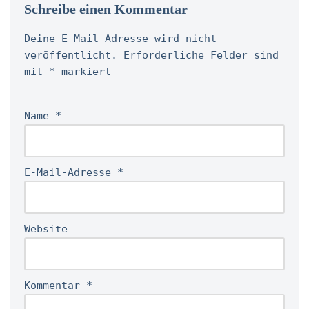
Schreibe einen Kommentar
Deine E-Mail-Adresse wird nicht
veröffentlicht.
Erforderliche Felder sind
mit
*
markiert
Name
*
E-Mail-Adresse
*
Website
Kommentar
*