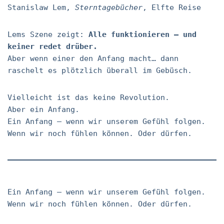
Stanislaw Lem,
Sterntagebücher
, Elfte Reise
Lems Szene zeigt:
Alle funktionieren – und
keiner redet drüber.
Aber wenn einer den Anfang macht… dann
raschelt es plötzlich überall im Gebüsch.
Vielleicht ist das keine Revolution.
Aber ein Anfang.
Ein Anfang – wenn wir unserem Gefühl folgen.
Wenn wir noch fühlen können. Oder dürfen.
Ein Anfang – wenn wir unserem Gefühl folgen.
Wenn wir noch fühlen können. Oder dürfen.