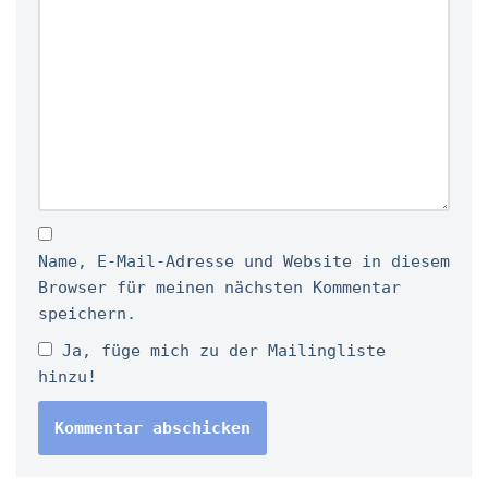
Name, E-Mail-Adresse und Website in diesem
Browser für meinen nächsten Kommentar
speichern.
Ja, füge mich zu der Mailingliste
hinzu!