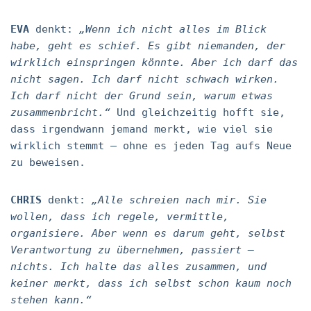
EVA
denkt:
„Wenn ich nicht alles im Blick
habe, geht es schief. Es gibt niemanden, der
wirklich einspringen könnte. Aber ich darf das
nicht sagen. Ich darf nicht schwach wirken.
Ich darf nicht der Grund sein, warum etwas
zusammenbricht.“
Und gleichzeitig hofft sie,
dass irgendwann jemand merkt, wie viel sie
wirklich stemmt – ohne es jeden Tag aufs Neue
zu beweisen.
CHRIS
denkt:
„Alle schreien nach mir. Sie
wollen, dass ich regele, vermittle,
organisiere. Aber wenn es darum geht, selbst
Verantwortung zu übernehmen, passiert –
nichts. Ich halte das alles zusammen, und
keiner merkt, dass ich selbst schon kaum noch
stehen kann.“