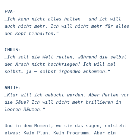
EVA
:
„Ich kann nicht alles halten – und ich will
auch nicht mehr. Ich will nicht mehr für alles
den Kopf hinhalten.“
CHRIS
:
„Ich soll die Welt retten, während die selbst
den Arsch nicht hochkriegen? Ich will mal
selbst… ja – selbst irgendwo ankommen.“
ANTJE
:
„Klar will ich gebucht werden. Aber Perlen vor
die Säue? Ich will nicht mehr brillieren in
leeren Räumen.“
Und in dem Moment, wo sie das sagen, entsteht
etwas: Kein Plan. Kein Programm. Aber
ein