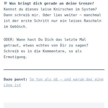
💬
Was bringt dich gerade an deine Grenze?
Kennst du dieses leise Knirschen im System?
Dann schreib mir. Oder lies weiter – manchmal
ist der erste Schritt nur ein leises Rascheln
im Gebüsch.
ODER: Wann hast Du Dich das letzte Mal
getraut, etwas echtes von Dir zu sagen?
Schreib es in die Kommentare, so als
Ermutigung.
Dazu passt:
So tun als ob – und warum das eine
Lüge ist