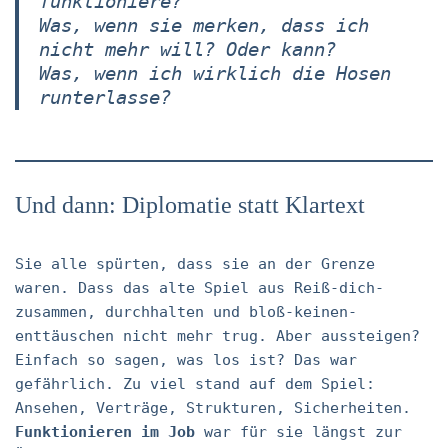
funktioniere?
Was, wenn sie merken, dass ich
nicht mehr will? Oder kann?
Was, wenn ich wirklich die Hosen
runterlasse?
Und dann: Diplomatie statt Klartext
Sie alle spürten, dass sie an der Grenze
waren. Dass das alte Spiel aus Reiß-dich-
zusammen, durchhalten und bloß-keinen-
enttäuschen nicht mehr trug. Aber aussteigen?
Einfach so sagen, was los ist? Das war
gefährlich. Zu viel stand auf dem Spiel:
Ansehen, Verträge, Strukturen, Sicherheiten.
Funktionieren im Job
war für sie längst zur