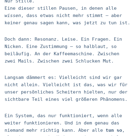
Nur Stille.
Eine dieser stillen Pausen, in denen alle
wissen
, dass etwas nicht mehr stimmt – aber
keiner genau sagen kann, was jetzt zu tun ist.
Doch dann: Resonanz. Leise. Ein Fragen. Ein
Nicken. Eine Zustimmung – so halblaut, so
beiläufig. An der Kaffeemaschine. Zwischen
zwei Mails. Zwischen zwei Schlucken Mut.
Langsam dämmert es: Vielleicht sind wir gar
nicht allein. Vielleicht ist das, was wir für
unser persönliches Scheitern hielten, nur der
sichtbare Teil eines viel größeren Phänomens.
Ein System, das nur funktioniert, wenn alle
weiter funktionieren. Und in dem genau das
niemand mehr richtig kann. Aber alle
tun so
,