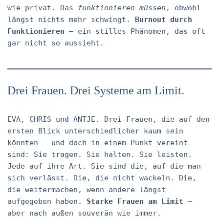
wie privat. Das
funktionieren müssen
, obwohl
längst nichts mehr schwingt.
Burnout durch
Funktionieren
– ein stilles Phänomen, das oft
gar nicht so aussieht.
Drei Frauen. Drei Systeme am Limit.
EVA, CHRIS und ANTJE. Drei Frauen, die auf den
ersten Blick unterschiedlicher kaum sein
könnten – und doch in einem Punkt vereint
sind: Sie tragen. Sie halten. Sie leisten.
Jede auf ihre Art. Sie sind die, auf die man
sich verlässt. Die, die nicht wackeln. Die,
die weitermachen, wenn andere längst
aufgegeben haben.
Starke Frauen am Limit
–
aber nach außen souverän wie immer.