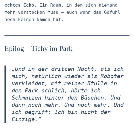
echtes Echo
. Ein Raum, in dem sich niemand
mehr verstecken muss – auch wenn das Gefühl
noch keinen Namen hat.
Epilog – Tichy im Park
„Und in der dritten Nacht, als ich
mich, natürlich wieder als Roboter
verkleidet, mit meiner Stulle in
den Park schlich, hörte ich
Schmatzen hinter den Büschen. Und
dann noch mehr. Und noch mehr. Und
ich begriff: Ich bin nicht der
Einzige.“