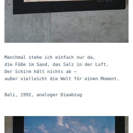
Manchmal stehe ich einfach nur da,
die Füße im Sand, das Salz in der Luft.
Der Schirm hält nichts ab –
außer vielleicht die Welt für einen Moment.
Bali, 1992, analoger Diaabzug