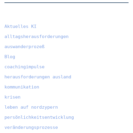
Aktuelles KI
alltagsherausforderungen
auswanderprozeß
Blog
coachingimpulse
herausforderungen ausland
kommunikation
krisen
leben auf nordzypern
persönlichkeitsentwicklung
veränderungsprozesse