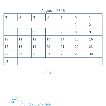
August 2026
M
D
M
D
F
S
S
1
2
3
4
5
6
7
8
9
10
11
12
13
14
15
16
17
18
19
20
21
22
23
24
25
26
27
28
29
30
31
« Juli