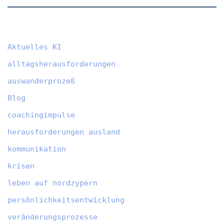
Aktuelles KI
alltagsherausforderungen
auswanderprozeß
Blog
coachingimpulse
herausforderungen ausland
kommunikation
krisen
leben auf nordzypern
persönlichkeitsentwicklung
veränderungsprozesse