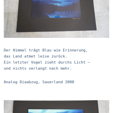
Der Himmel trägt Blau wie Erinnerung,
das Land atmet leise zurück.
Ein letzter Vogel zieht durchs Licht –
und nichts verlangt nach mehr.
Analog Diaabzug, Sauerland 2000