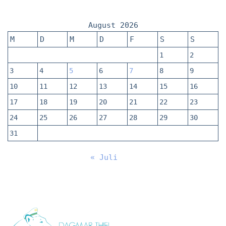
August 2026
M
D
M
D
F
S
S
1
2
3
4
5
6
7
8
9
10
11
12
13
14
15
16
17
18
19
20
21
22
23
24
25
26
27
28
29
30
31
« Juli