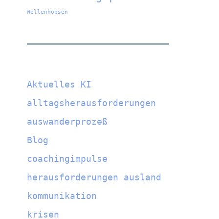
Wellenhopsen
Aktuelles KI
alltagsherausforderungen
auswanderprozeß
Blog
coachingimpulse
herausforderungen ausland
kommunikation
krisen