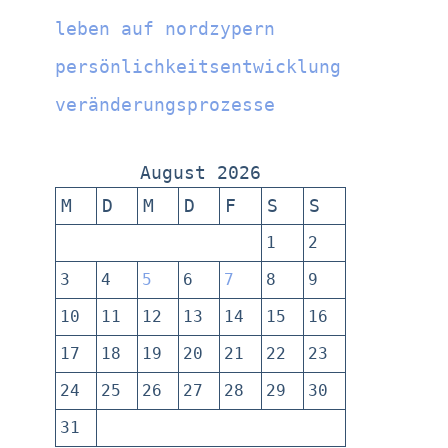
leben auf nordzypern
persönlichkeitsentwicklung
veränderungsprozesse
August 2026
M
D
M
D
F
S
S
1
2
3
4
5
6
7
8
9
10
11
12
13
14
15
16
17
18
19
20
21
22
23
24
25
26
27
28
29
30
31