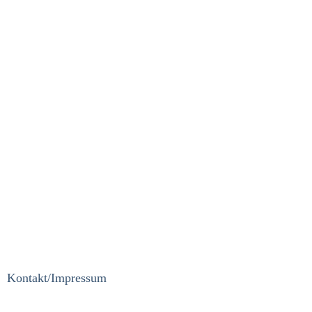
Kontakt/Impressum