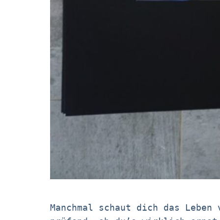
Manchmal schaut dich das Leben 