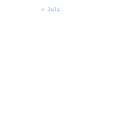
« Juli