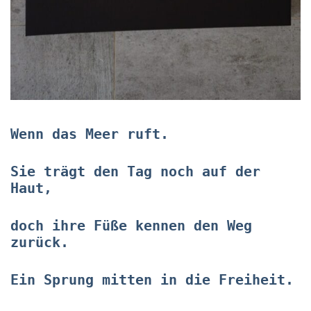
Wenn das Meer ruft.
Sie trägt den Tag noch auf der
Haut,
doch ihre Füße kennen den Weg
zurück.
Ein Sprung mitten in die Freiheit.