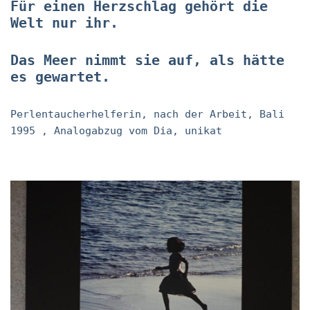
Für einen Herzschlag gehört die
Welt nur ihr.
Das Meer nimmt sie auf, als hätte
es gewartet.
Perlentaucherhelferin, nach der Arbeit, Bali
1995 , Analogabzug vom Dia, unikat