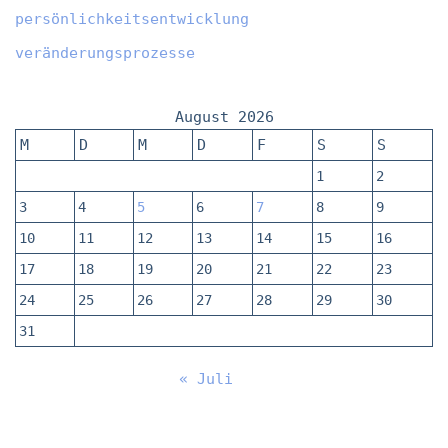
persönlichkeitsentwicklung
veränderungsprozesse
August 2026
M
D
M
D
F
S
S
1
2
3
4
5
6
7
8
9
10
11
12
13
14
15
16
17
18
19
20
21
22
23
24
25
26
27
28
29
30
31
« Juli