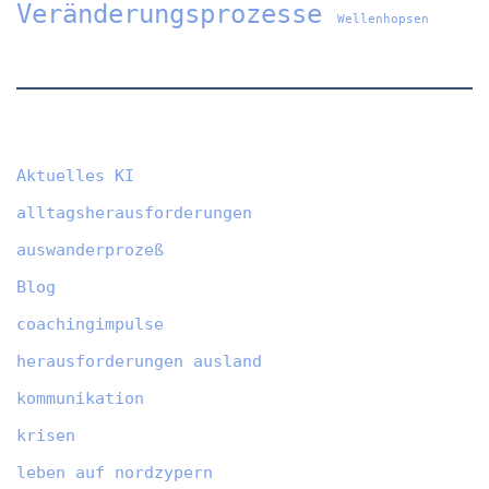
Veränderungsprozesse
Wellenhopsen
Aktuelles KI
alltagsherausforderungen
auswanderprozeß
Blog
coachingimpulse
herausforderungen ausland
kommunikation
krisen
leben auf nordzypern