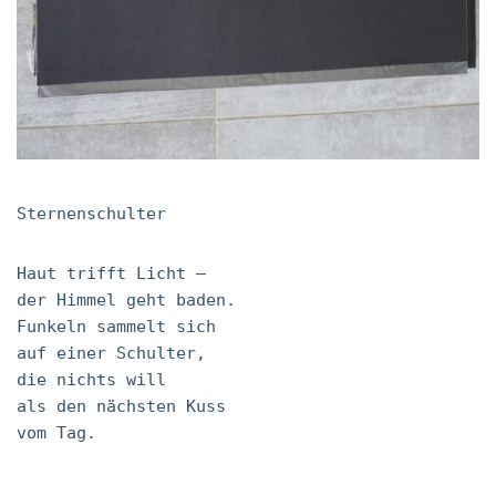
Sternenschulter
Haut trifft Licht –
der Himmel geht baden.
Funkeln sammelt sich
auf einer Schulter,
die nichts will
als den nächsten Kuss
vom Tag.