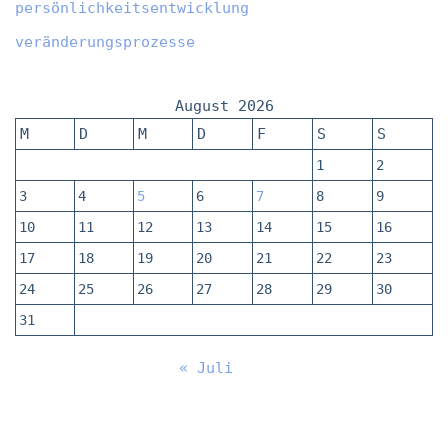
persönlichkeitsentwicklung
veränderungsprozesse
August 2026
M
D
M
D
F
S
S
1
2
3
4
5
6
7
8
9
10
11
12
13
14
15
16
17
18
19
20
21
22
23
24
25
26
27
28
29
30
31
« Juli