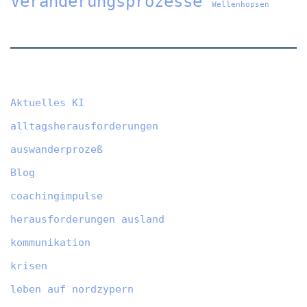
Veränderungsprozesse
Wellenhopsen
Aktuelles KI
alltagsherausforderungen
auswanderprozeß
Blog
coachingimpulse
herausforderungen ausland
kommunikation
krisen
leben auf nordzypern