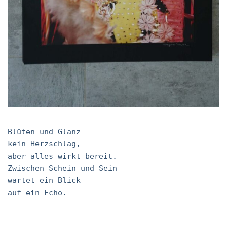
Blüten und Glanz –
kein Herzschlag,
aber alles wirkt bereit.
Zwischen Schein und Sein
wartet ein Blick
auf ein Echo.